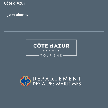
Côte d'Azur.
Je m'abonne