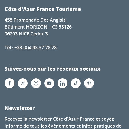
Côte d'Azur France Tourisme
455 Promenade Des Anglais
Bâtiment HORIZON – CS 53126
06203 NICE Cedex 3
Tél : +33 (0)4 93 37 78 78
Suivez-nous sur les réseaux sociaux
Newsletter
Recevez la newsletter Côte d'Azur France et soyez
informé de tous les événements et infos pratiques de