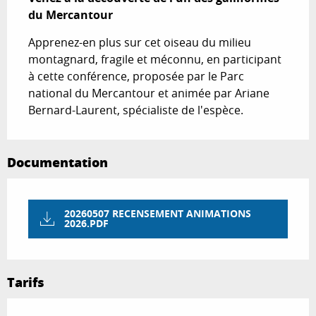
du Mercantour
Apprenez-en plus sur cet oiseau du milieu 
montagnard, fragile et méconnu, en participant 
à cette conférence, proposée par le Parc 
national du Mercantour et animée par Ariane 
Bernard-Laurent, spécialiste de l'espèce.
Documentation
20260507 RECENSEMENT ANIMATIONS
2026.PDF
Tarifs