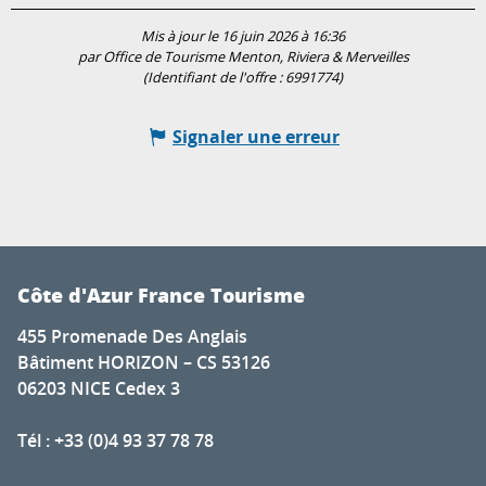
Mis à jour le 16 juin 2026 à 16:36
par Office de Tourisme Menton, Riviera & Merveilles
(Identifiant de l'offre :
6991774
)
Signaler une erreur
Côte d'Azur France Tourisme
455 Promenade Des Anglais
Bâtiment HORIZON – CS 53126
06203 NICE Cedex 3
Tél : +33 (0)4 93 37 78 78