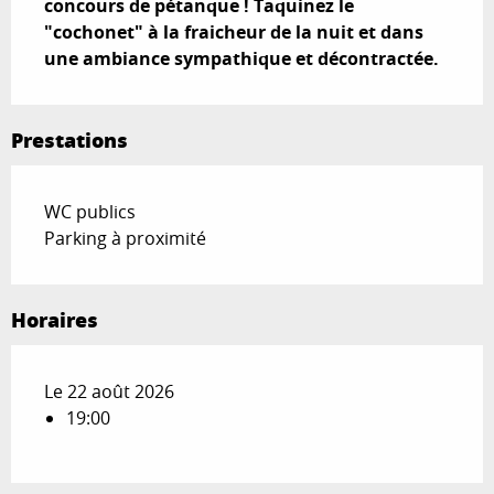
concours de pétanque ! Taquinez le 
"cochonet" à la fraicheur de la nuit et dans 
une ambiance sympathique et décontractée.
Prestations
WC publics
Parking à proximité
Horaires
Le 22 août 2026
19:00