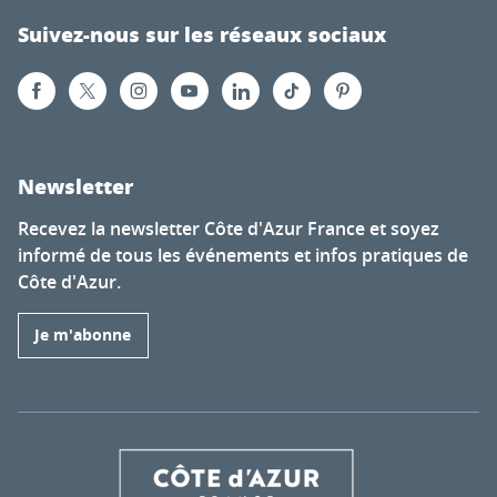
Suivez-nous sur les réseaux sociaux
Newsletter
Recevez la newsletter Côte d'Azur France et soyez
informé de tous les événements et infos pratiques de
Côte d'Azur.
Je m'abonne