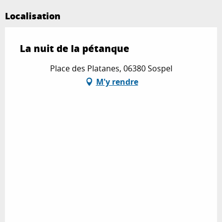
Localisation
La nuit de la pétanque
Place des Platanes, 06380 Sospel
M'y rendre