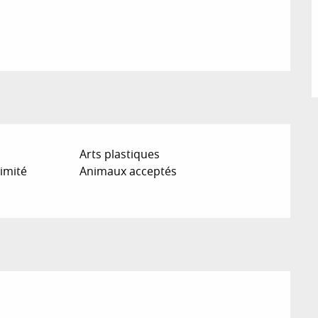
Arts plastiques
imité
Animaux acceptés