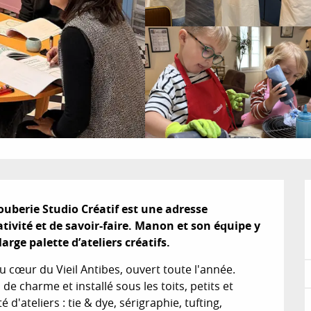
uberie Studio Créatif est une adresse 
ivité et de savoir-faire. Manon et son équipe y 
arge palette d’ateliers créatifs.
u cœur du Vieil Antibes, ouvert toute l'année. 
 charme et installé sous les toits, petits et 
'ateliers : tie & dye, sérigraphie, tufting, 