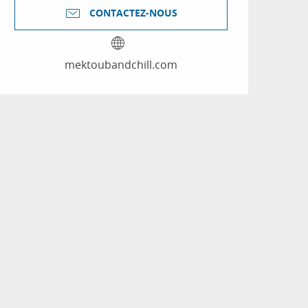
CONTACTEZ-NOUS
mektoubandchill.com