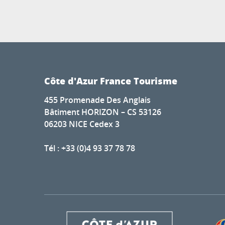
Côte d'Azur France Tourisme
455 Promenade Des Anglais
Bâtiment HORIZON – CS 53126
06203 NICE Cedex 3
Tél : +33 (0)4 93 37 78 78