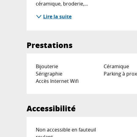
céramique, broderie,...
Lire la suite
Prestations
Bijouterie
Céramique
Sérigraphie
Parking à prox
Accès Internet Wifi
Accessibilité
Non accessible en fauteuil
roulant