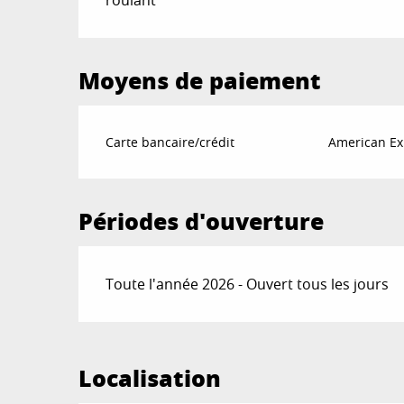
Moyens de paiement
Carte bancaire/crédit
American Ex
Périodes d'ouverture
Toute l'année 2026 - Ouvert tous les jours
Localisation