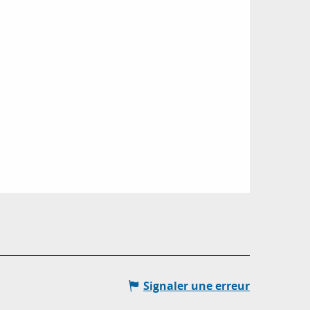
Signaler une erreur