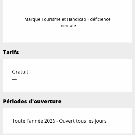
Marque Tourisme et Handicap - déficience
mentale
Tarifs
Gratuit
—
Périodes d'ouverture
Toute l'année 2026 - Ouvert tous les jours