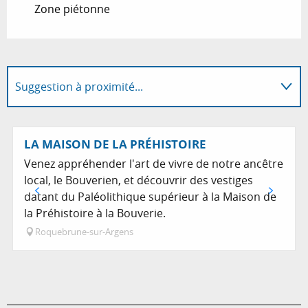
Zone piétonne
Suggestion à proximité...
En lien avec
LA MAISON DE LA PRÉHISTOIRE
Venez appréhender l'art de vivre de notre ancêtre
local, le Bouverien, et découvrir des vestiges
datant du Paléolithique supérieur à la Maison de
la Préhistoire à la Bouverie.
Roquebrune-sur-Argens