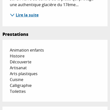
une authentique glacière du 17ème...
Lire la suite
Prestations
Animation enfants
Histoire
Découverte
Artisanat
Arts plastiques
Cuisine
Calligraphie
Toilettes