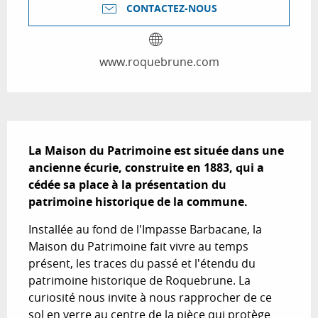
CONTACTEZ-NOUS
www.roquebrune.com
Description
La Maison du Patrimoine est située dans une 
ancienne écurie, construite en 1883, qui a 
cédée sa place à la présentation du 
patrimoine historique de la commune.
Installée au fond de l'Impasse Barbacane, la 
Maison du Patrimoine fait vivre au temps 
présent, les traces du passé et l'étendu du 
patrimoine historique de Roquebrune. La 
curiosité nous invite à nous rapprocher de ce 
sol en verre au centre de la pièce qui protège 