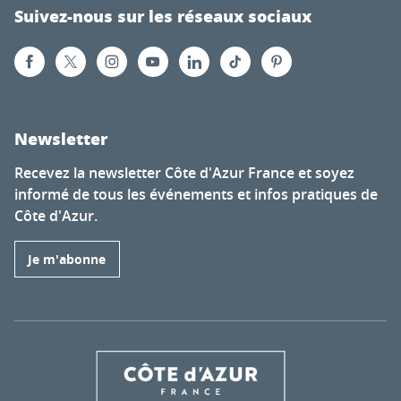
Suivez-nous sur les réseaux sociaux
Newsletter
Recevez la newsletter Côte d'Azur France et soyez
informé de tous les événements et infos pratiques de
Côte d'Azur.
Je m'abonne