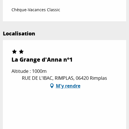
Chèque-Vacances Classic
Localisation
La Grange d'Anna n°1
Altitude : 1000m
RUE DE L'IBAC, RIMPLAS, 06420 Rimplas
M'y rendre