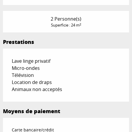
2 Personne(s)
2
Superficie : 24 m
Prestations
Lave linge privatif
Micro-ondes
Télévision
Location de draps
Animaux non acceptés
Moyens de paiement
Carte bancaire/crédit