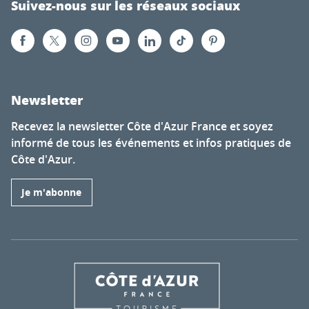
Suivez-nous sur les réseaux sociaux
Newsletter
Recevez la newsletter Côte d'Azur France et soyez
informé de tous les événements et infos pratiques de
Côte d'Azur.
Je m'abonne