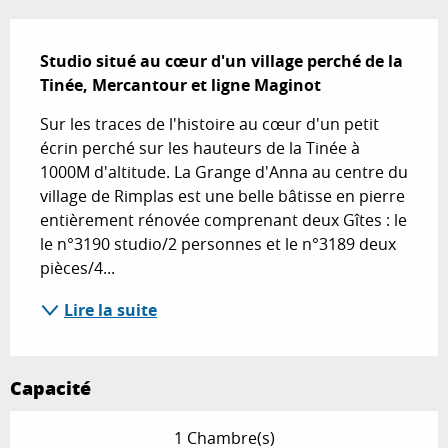
Description
Studio situé au cœur d'un village perché de la 
Tinée, Mercantour et ligne Maginot
Sur les traces de l'histoire au cœur d'un petit 
écrin perché sur les hauteurs de la Tinée à 
1000M d'altitude. La Grange d'Anna au centre du 
village de Rimplas est une belle bâtisse en pierre 
entièrement rénovée comprenant deux Gîtes : le 
le n°3190 studio/2 personnes et le n°3189 deux 
pièces/4...
Lire la suite
Capacité
1 Chambre(s)