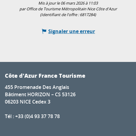
Mis à jour le 06 mars 2026 à 11:03
par Office de Tourisme Métropolitain Nice Côte d'Azur
(Identifiant de l'offre :
6817284
)
Signaler une erreur
Côte d'Azur France Tourisme
455 Promenade Des Anglais
Bâtiment HORIZON – CS 53126
06203 NICE Cedex 3
Tél : +33 (0)4 93 37 78 78