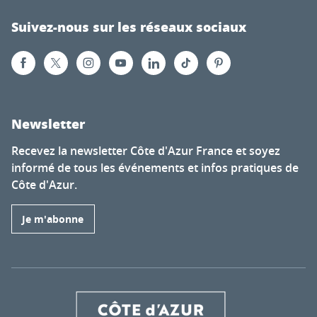
Suivez-nous sur les réseaux sociaux
Newsletter
Recevez la newsletter Côte d'Azur France et soyez
informé de tous les événements et infos pratiques de
Côte d'Azur.
Je m'abonne