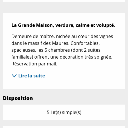
Description
La Grande Maison, verdure, calme et volupté.
Demeure de maître, nichée au cœur des vignes 
dans le massif des Maures. Confortables, 
spacieuses, les 5 chambres (dont 2 suites 
familiales) offrent une décoration très soignée. 
Réservation par mail.
Lire la suite
Disposition
5 Lit(s) simple(s)