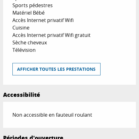
Sports pédestres
Matériel Bébé
Accès Internet privatif Wifi
Cuisine
Accès Internet privatif Wifi gratuit
Sèche cheveux
Télévision
AFFICHER TOUTES LES PRESTATIONS
Accessibilité
Non accessible en fauteuil roulant
Périodes d'ouverture