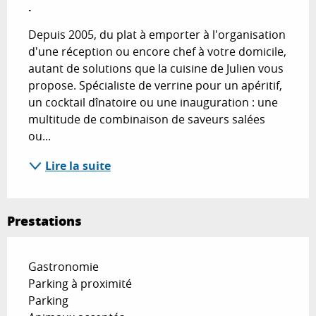
.
Depuis 2005, du plat à emporter à l'organisation 
d'une réception ou encore chef à votre domicile, 
autant de solutions que la cuisine de Julien vous 
propose. Spécialiste de verrine pour un apéritif, 
un cocktail dînatoire ou une inauguration : une 
multitude de combinaison de saveurs salées 
ou...
Lire la suite
Prestations
Gastronomie
Parking à proximité
Parking