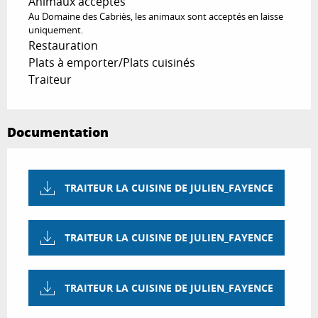
Animaux acceptés
Au Domaine des Cabriès, les animaux sont acceptés en laisse
uniquement.
Restauration
Plats à emporter/Plats cuisinés
Traiteur
Documentation
TRAITEUR LA CUISINE DE JULIEN_FAYENCE
TRAITEUR LA CUISINE DE JULIEN_FAYENCE
TRAITEUR LA CUISINE DE JULIEN_FAYENCE