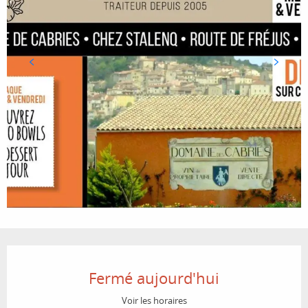
Ouverture et coordonnées
Fermé aujourd'hui
Voir les horaires