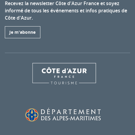
Recevez la newsletter Côte d'Azur France et soyez
informé de tous les événements et infos pratiques de
Côte d'Azur.
Je m'abonne