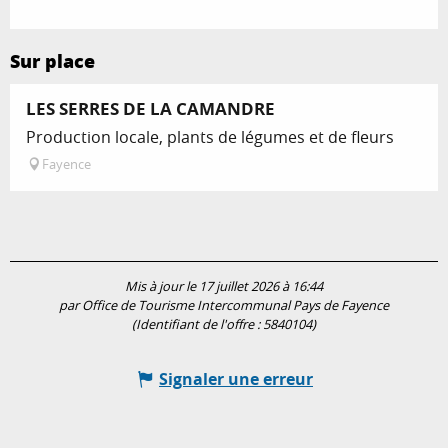
Sur place
LES SERRES DE LA CAMANDRE
Production locale, plants de légumes et de fleurs
Fayence
Mis à jour le 17 juillet 2026 à 16:44
par Office de Tourisme Intercommunal Pays de Fayence
(Identifiant de l'offre :
5840104
)
Signaler une erreur