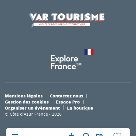
Mentions légales
Contactez nous
Gestion des cookies
Espace Pro
Organiser un évènement
La boutique
© Côte d'Azur France - 2026