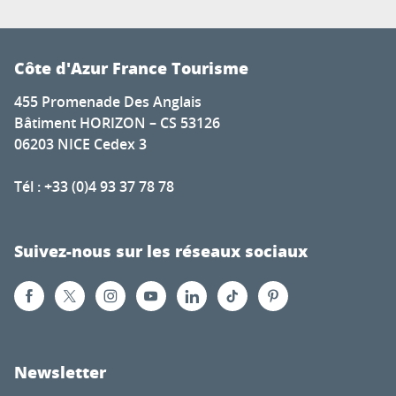
Côte d'Azur France Tourisme
455 Promenade Des Anglais
Bâtiment HORIZON – CS 53126
06203 NICE Cedex 3
Tél : +33 (0)4 93 37 78 78
Suivez-nous sur les réseaux sociaux
Newsletter