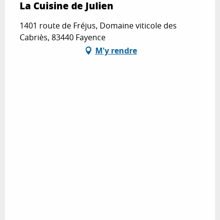
La Cuisine de Julien
1401 route de Fréjus, Domaine viticole des
Cabriès, 83440 Fayence
M'y rendre