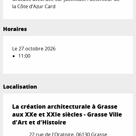
la Côte d’Azur Card
Horaires
Le 27 octobre 2026
11:00
Localisation
La création architecturale à Grasse
aux XXe et XXIe siècles - Grasse Ville
d'Art et d'Histoire
22 rue de l'Oratoire, 06130 Grasse