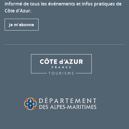
informé de tous les événements et infos pratiques de
Côte d'Azur.
Je m'abonne