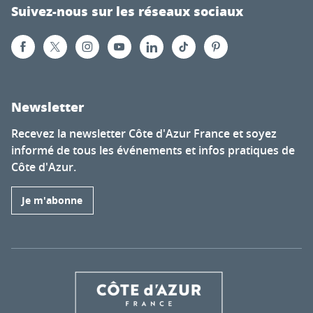
Suivez-nous sur les réseaux sociaux
Newsletter
Recevez la newsletter Côte d'Azur France et soyez
informé de tous les événements et infos pratiques de
Côte d'Azur.
Je m'abonne