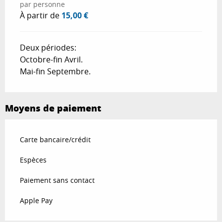
par personne
À partir de
15,00 €
Deux périodes:
Octobre-fin Avril.
Mai-fin Septembre.
Moyens de paiement
Carte bancaire/crédit
Espèces
Paiement sans contact
Apple Pay