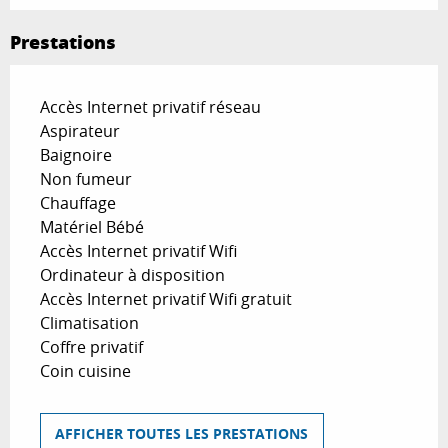
Prestations
Accès Internet privatif réseau
Aspirateur
Baignoire
Non fumeur
Chauffage
Matériel Bébé
Accès Internet privatif Wifi
Ordinateur à disposition
Accès Internet privatif Wifi gratuit
Climatisation
Coffre privatif
Coin cuisine
AFFICHER TOUTES LES PRESTATIONS