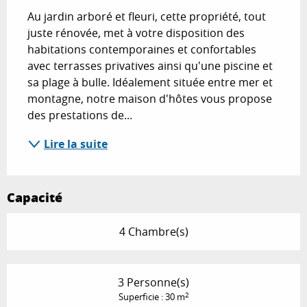
Au jardin arboré et fleuri, cette propriété, tout 
juste rénovée, met à votre disposition des 
habitations contemporaines et confortables 
avec terrasses privatives ainsi qu'une piscine et 
sa plage à bulle. Idéalement située entre mer et 
montagne, notre maison d'hôtes vous propose 
des prestations de...
Lire la suite
Capacité
4 Chambre(s)
3 Personne(s)
2
Superficie : 30 m