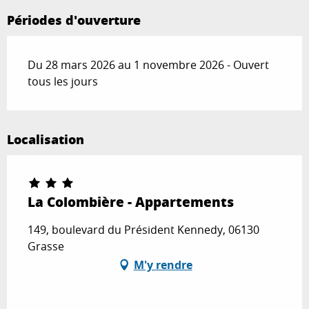
Périodes d'ouverture
Du 28 mars 2026 au 1 novembre 2026 - Ouvert
tous les jours
Localisation
La Colombière - Appartements
149, boulevard du Président Kennedy, 06130
Grasse
M'y rendre