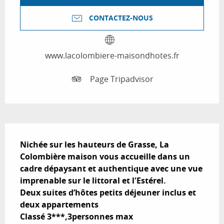
CONTACTEZ-NOUS
www.lacolombiere-maisondhotes.fr
Page Tripadvisor
Description
Nichée sur les hauteurs de Grasse, La 
Colombière maison vous accueille dans un 
cadre dépaysant et authentique avec une vue 
imprenable sur le littoral et l'Estérel.

Deux suites d’hôtes petits déjeuner inclus et 
deux appartements 

Classé 3***,3personnes max