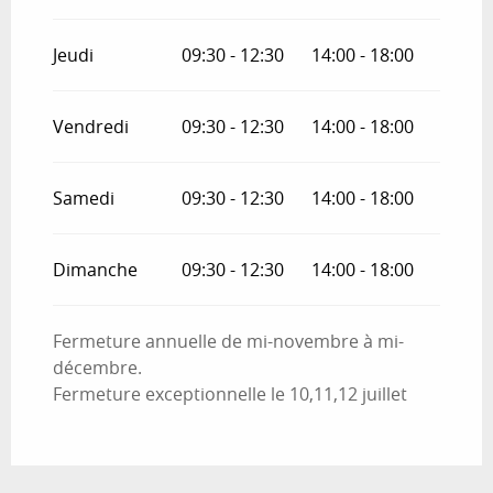
Jeudi
09:30 - 12:30
14:00 - 18:00
Vendredi
09:30 - 12:30
14:00 - 18:00
Samedi
09:30 - 12:30
14:00 - 18:00
Dimanche
09:30 - 12:30
14:00 - 18:00
Fermeture annuelle de mi-novembre à mi-
décembre.
Fermeture exceptionnelle le 10,11,12 juillet