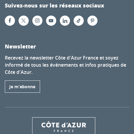
Suivez-nous sur les réseaux sociaux
Newsletter
Recevez la newsletter Côte d'Azur France et soyez
informé de tous les événements et infos pratiques de
Côte d'Azur.
Je m'abonne