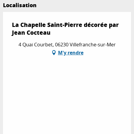
Localisation
La Chapelle Saint-Pierre décorée par
Jean Cocteau
4 Quai Courbet, 06230 Villefranche-sur-Mer
M'y rendre