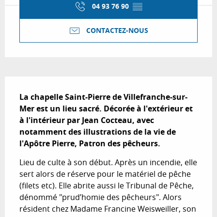
04 93 76 90
▒▒
CONTACTEZ-NOUS
Description
La chapelle Saint-Pierre de Villefranche-sur-
Mer est un lieu sacré. Décorée à l'extérieur et 
à l'intérieur par Jean Cocteau, avec 
notamment des illustrations de la vie de 
l'Apôtre Pierre, Patron des pêcheurs.
Lieu de culte à son début. Après un incendie, elle 
sert alors de réserve pour le matériel de pêche 
(filets etc). Elle abrite aussi le Tribunal de Pêche, 
dénommé "prud’homie des pêcheurs". Alors 
résident chez Madame Francine Weisweiller, son 