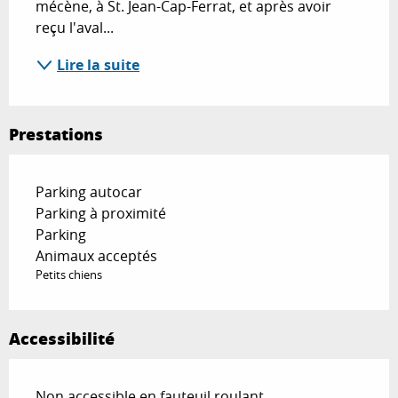
mécène, à St. Jean-Cap-Ferrat, et après avoir 
reçu l'aval...
Lire la suite
Prestations
Parking autocar
Parking à proximité
Parking
Animaux acceptés
Petits chiens
Accessibilité
Non accessible en fauteuil roulant