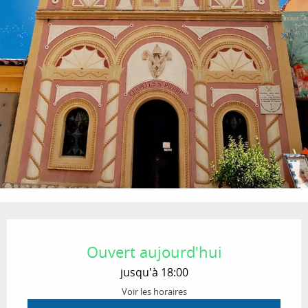
Ouverture et coordonnées
Ouvert aujourd'hui
jusqu'à 18:00
Voir les horaires