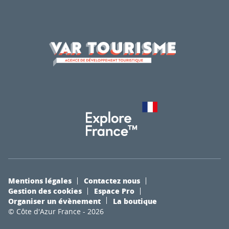
Mentions légales
Contactez nous
Gestion des cookies
Espace Pro
Organiser un évènement
La boutique
© Côte d'Azur France - 2026