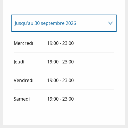
Jusqu'au
30 septembre 2026
Du
1 octobre 2026
au
30 mai 2027
Mercredi
19:00 - 23:00
Jeudi
19:00 - 23:00
Vendredi
19:00 - 23:00
Samedi
19:00 - 23:00