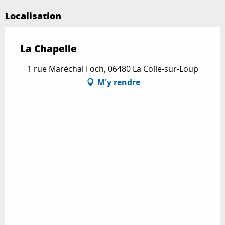
Localisation
La Chapelle
1 rue Maréchal Foch, 06480 La Colle-sur-Loup
M'y rendre