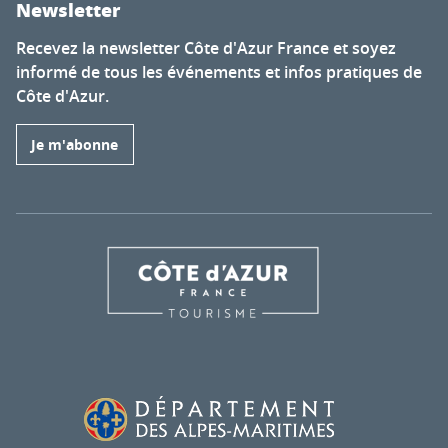
Newsletter
Recevez la newsletter Côte d'Azur France et soyez
informé de tous les événements et infos pratiques de
Côte d'Azur.
Je m'abonne