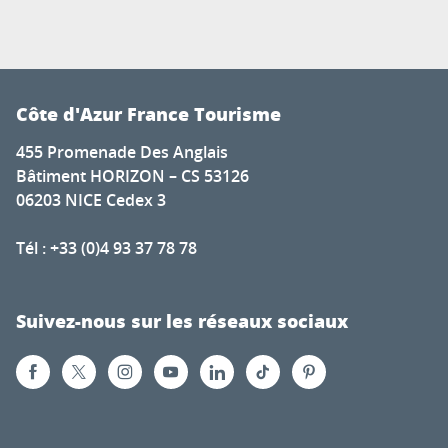
Côte d'Azur France Tourisme
455 Promenade Des Anglais
Bâtiment HORIZON – CS 53126
06203 NICE Cedex 3
Tél : +33 (0)4 93 37 78 78
Suivez-nous sur les réseaux sociaux