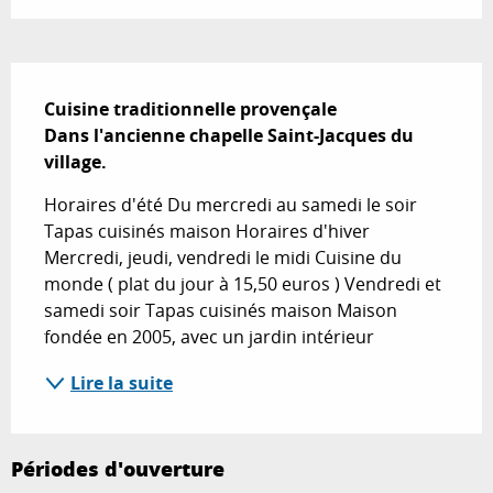
Description
Cuisine traditionnelle provençale

Dans l'ancienne chapelle Saint-Jacques du 
village.
Horaires d'été Du mercredi au samedi le soir 
Tapas cuisinés maison Horaires d'hiver 
Mercredi, jeudi, vendredi le midi Cuisine du 
monde ( plat du jour à 15,50 euros ) Vendredi et 
samedi soir Tapas cuisinés maison Maison 
fondée en 2005, avec un jardin intérieur
Lire la suite
Périodes d'ouverture