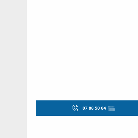
07 88 50 84
▒▒