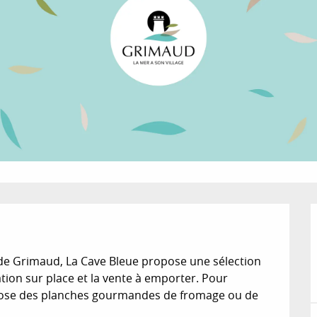
 de Grimaud, La Cave Bleue propose une sélection 
tion sur place et la vente à emporter. Pour 
pose des planches gourmandes de fromage ou de 