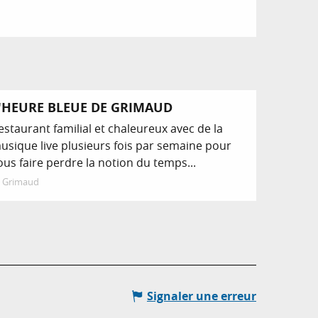
'HEURE BLEUE DE GRIMAUD
estaurant familial et chaleureux avec de la
usique live plusieurs fois par semaine pour
ous faire perdre la notion du temps...
Grimaud
Signaler une erreur