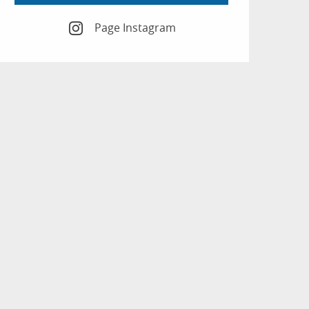
Page Instagram