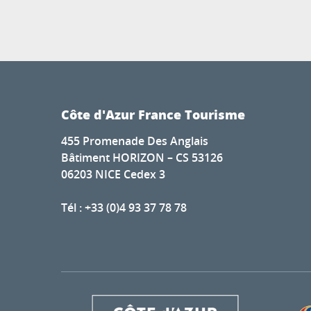
Côte d'Azur France Tourisme
455 Promenade Des Anglais
Bâtiment HORIZON – CS 53126
06203 NICE Cedex 3
Tél : +33 (0)4 93 37 78 78