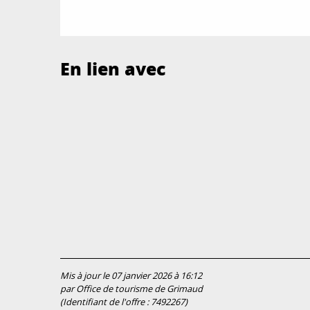
En lien avec
Mis à jour le 07 janvier 2026 à 16:12
par Office de tourisme de Grimaud
(Identifiant de l'offre :
7492267
)