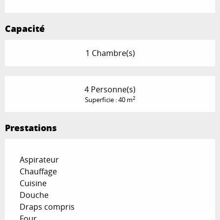
Capacité
1 Chambre(s)
4 Personne(s)
2
Superficie : 40 m
Prestations
Aspirateur
Chauffage
Cuisine
Douche
Draps compris
Four