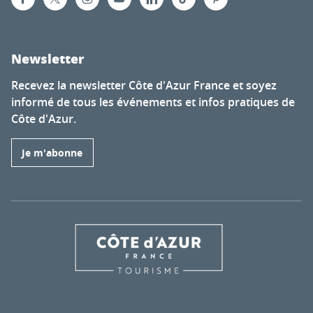
Newsletter
Recevez la newsletter Côte d'Azur France et soyez
informé de tous les événements et infos pratiques de
Côte d'Azur.
Je m'abonne