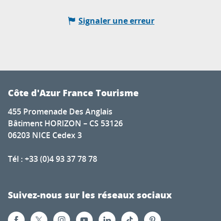
Signaler une erreur
Côte d'Azur France Tourisme
455 Promenade Des Anglais
Bâtiment HORIZON – CS 53126
06203 NICE Cedex 3
Tél : +33 (0)4 93 37 78 78
Suivez-nous sur les réseaux sociaux