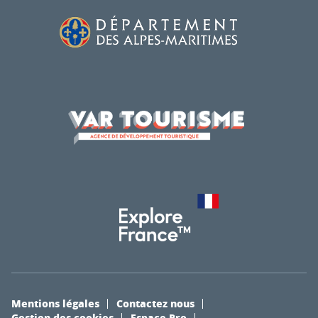
Mentions légales
Contactez nous
Gestion des cookies
Espace Pro