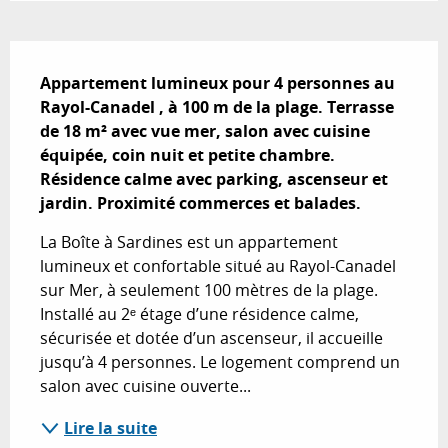
Description
Appartement lumineux pour 4 personnes au 
Rayol-Canadel , à 100 m de la plage. Terrasse 
de 18 m² avec vue mer, salon avec cuisine 
équipée, coin nuit et petite chambre. 
Résidence calme avec parking, ascenseur et 
jardin. Proximité commerces et balades.
La Boîte à Sardines est un appartement 
lumineux et confortable situé au Rayol-Canadel 
sur Mer, à seulement 100 mètres de la plage. 
Installé au 2ᵉ étage d’une résidence calme, 
sécurisée et dotée d’un ascenseur, il accueille 
jusqu’à 4 personnes. Le logement comprend un 
salon avec cuisine ouverte...
Lire la suite