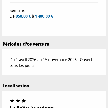
Semaine
De
850,00 €
à
1 400,00 €
Périodes d'ouverture
Du 1 avril 2026 au 15 novembre 2026 - Ouvert
tous les jours
Localisation
La Boîte à sardines