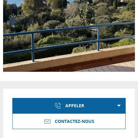
Ouverture et coordonnées
APPELER
CONTACTEZ-NOUS