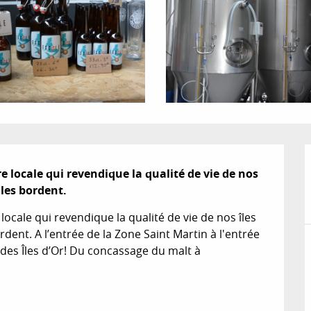
re locale qui revendique la qualité de vie de nos 
 les bordent.
locale qui revendique la qualité de vie de nos îles 
rdent. A l’entrée de la Zone Saint Martin à l'entrée 
 des Îles d’Or! Du concassage du malt à 