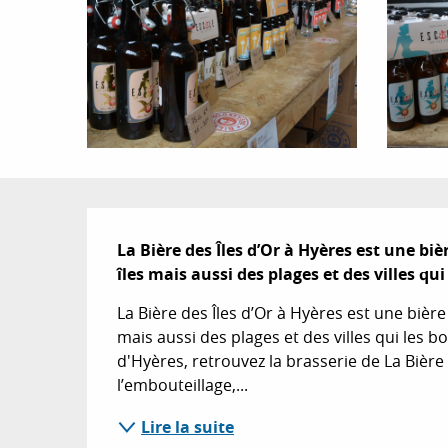
Description
La Bière des Îles d’Or à Hyères est une biè
îles mais aussi des plages et des villes qui
La Bière des Îles d’Or à Hyères est une bière 
mais aussi des plages et des villes qui les bo
d'Hyères, retrouvez la brasserie de La Bière
l’embouteillage,...
Lire la suite