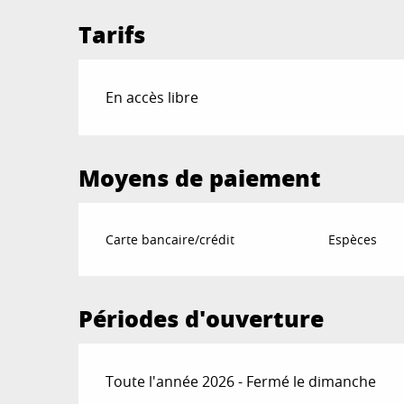
Tarifs
En accès libre
Moyens de paiement
Carte bancaire/crédit
Espèces
Périodes d'ouverture
Toute l'année 2026 - Fermé le dimanche