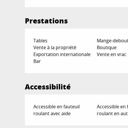
Prestations
Tables
Mange-debou
Vente à la propriété
Boutique
Exportation internationale
Vente en vrac
Bar
Accessibilité
Accessible en fauteuil
Accessible en 
roulant avec aide
roulant en au