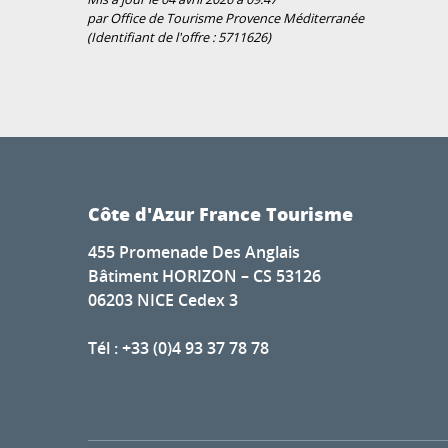
par Office de Tourisme Provence Méditerranée
(Identifiant de l'offre :
5711626
)
Côte d'Azur France Tourisme
455 Promenade Des Anglais
Bâtiment HORIZON – CS 53126
06203 NICE Cedex 3
Tél : +33 (0)4 93 37 78 78