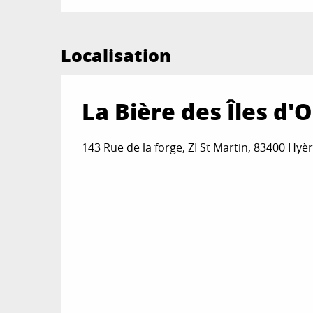
Localisation
La Bière des Îles d'O
143 Rue de la forge, ZI St Martin, 83400 Hyè