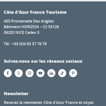
Côte d'Azur France Tourisme
455 Promenade Des Anglais
Bâtiment HORIZON – CS 53126
06203 NICE Cedex 3
Tél : +33 (0)4 93 37 78 78
Suivez-nous sur les réseaux sociaux
Newsletter
Recevez la newsletter Côte d'Azur France et soyez