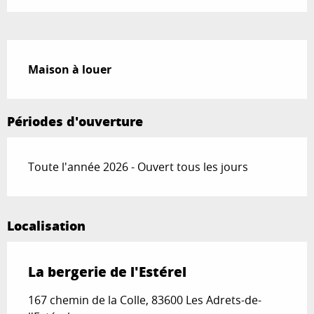
Description
Maison à louer
Périodes d'ouverture
Toute l'année 2026 - Ouvert tous les jours
Localisation
La bergerie de l'Estérel
167 chemin de la Colle, 83600 Les Adrets-de-