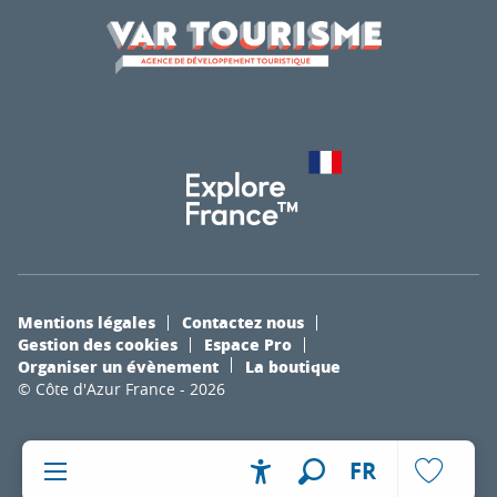
Mentions légales
Contactez nous
Gestion des cookies
Espace Pro
Organiser un évènement
La boutique
© Côte d'Azur France - 2026
FR