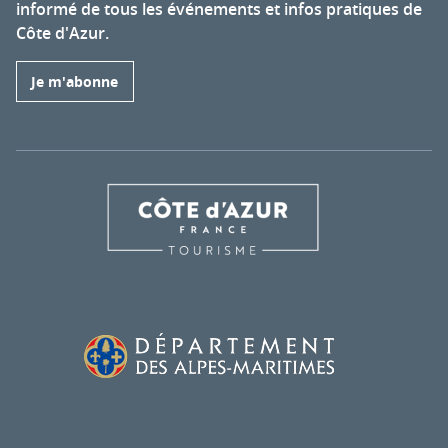
informé de tous les événements et infos pratiques de
Côte d'Azur.
Je m'abonne