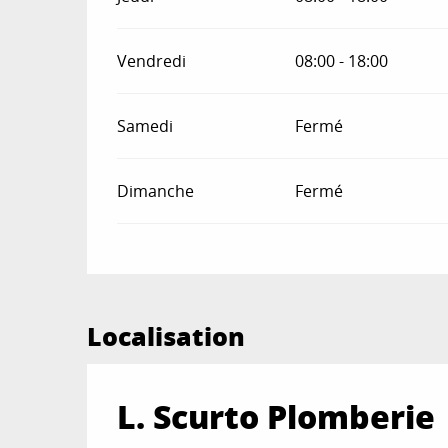
Vendredi
08:00 - 18:00
Samedi
Fermé
Dimanche
Fermé
Localisation
L. Scurto Plomberie