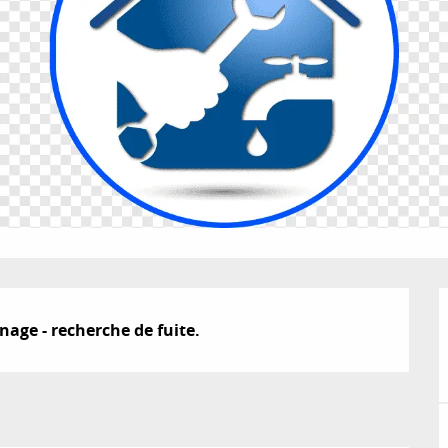
nage - recherche de fuite.