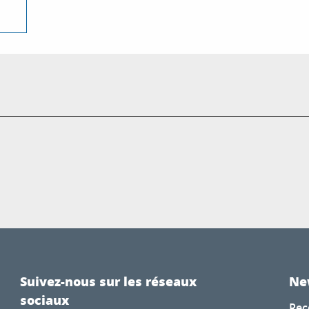
Suivez-nous sur les réseaux
Ne
sociaux
Rec