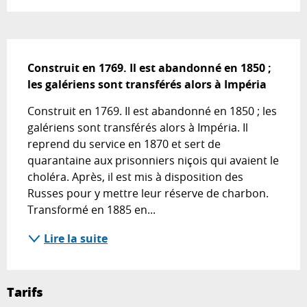
Description
Construit en 1769. Il est abandonné en 1850 ; 
les galériens sont transférés alors à Impéria
Construit en 1769. Il est abandonné en 1850 ; les 
galériens sont transférés alors à Impéria. Il 
reprend du service en 1870 et sert de 
quarantaine aux prisonniers niçois qui avaient le 
choléra. Après, il est mis à disposition des 
Russes pour y mettre leur réserve de charbon. 
Transformé en 1885 en...
Lire la suite
Tarifs