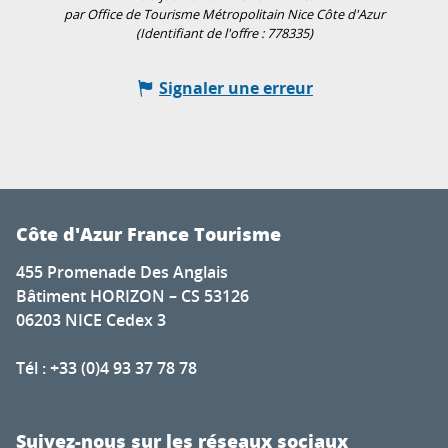
par Office de Tourisme Métropolitain Nice Côte d'Azur
(Identifiant de l'offre :
778335
)
Signaler une erreur
Côte d'Azur France Tourisme
455 Promenade Des Anglais
Bâtiment HORIZON – CS 53126
06203 NICE Cedex 3
Tél : +33 (0)4 93 37 78 78
Suivez-nous sur les réseaux sociaux