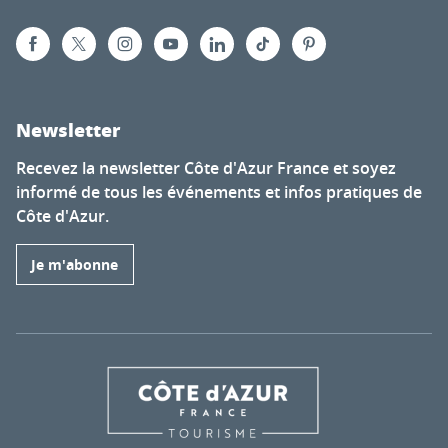
Newsletter
Recevez la newsletter Côte d'Azur France et soyez
informé de tous les événements et infos pratiques de
Côte d'Azur.
Je m'abonne