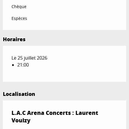
Chèque
Espèces
Horaires
Le 25 juillet 2026
21:00
Localisation
L.A.C Arena Concerts : Laurent
Voulzy