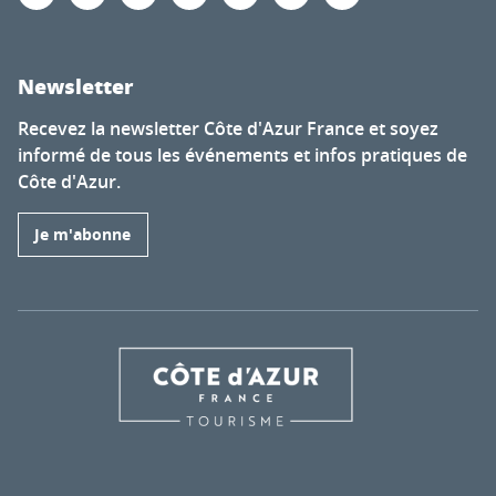
Newsletter
Recevez la newsletter Côte d'Azur France et soyez
informé de tous les événements et infos pratiques de
Côte d'Azur.
Je m'abonne