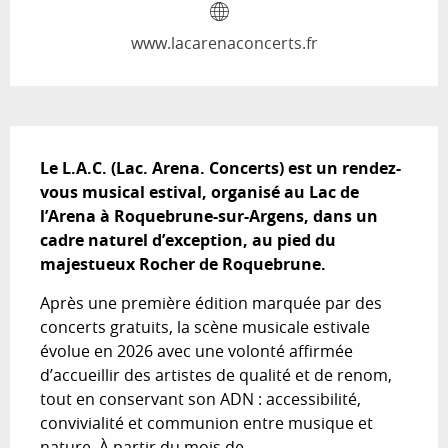
www.lacarenaconcerts.fr
Description
Le L.A.C. (Lac. Arena. Concerts) est un rendez-
vous musical estival, organisé au Lac de 
l’Arena à Roquebrune-sur-Argens, dans un 
cadre naturel d’exception, au pied du 
majestueux Rocher de Roquebrune.
Après une première édition marquée par des 
concerts gratuits, la scène musicale estivale 
évolue en 2026 avec une volonté affirmée 
d’accueillir des artistes de qualité et de renom, 
tout en conservant son ADN : accessibilité, 
convivialité et communion entre musique et 
nature. À partir du mois de...