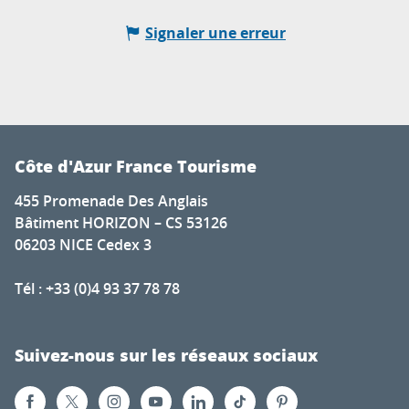
Signaler une erreur
Côte d'Azur France Tourisme
455 Promenade Des Anglais
Bâtiment HORIZON – CS 53126
06203 NICE Cedex 3
Tél : +33 (0)4 93 37 78 78
Suivez-nous sur les réseaux sociaux