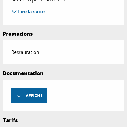
Lire la suite
Prestations
Restauration
Documentation
AFFICHE
Tarifs