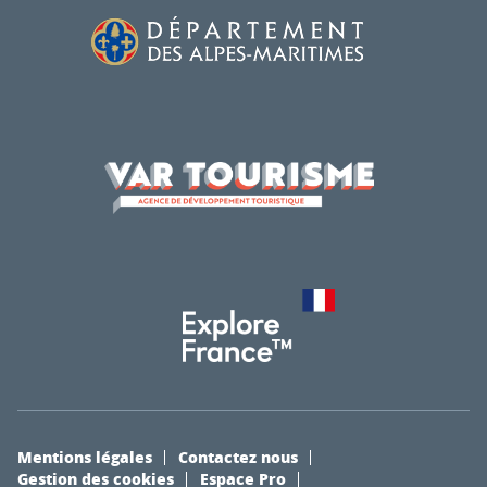
Mentions légales
Contactez nous
Gestion des cookies
Espace Pro