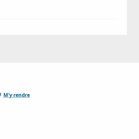
M'y rendre