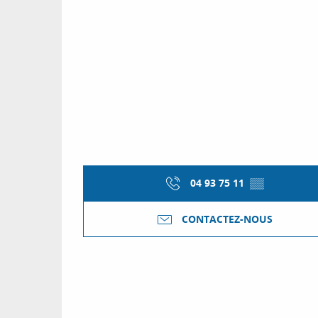
04 93 75 11
▒▒
CONTACTEZ-NOUS