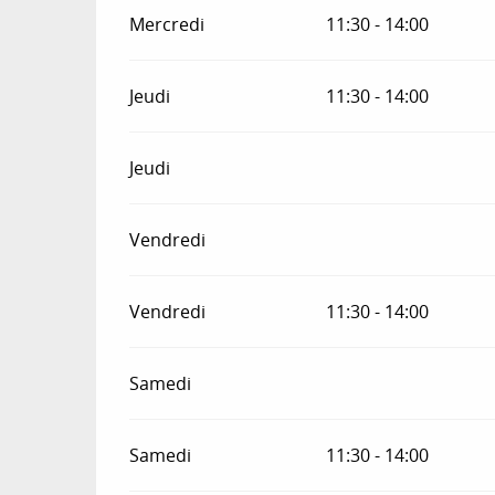
Mercredi
11:30 - 14:00
Jeudi
11:30 - 14:00
Jeudi
Vendredi
Vendredi
11:30 - 14:00
Samedi
Samedi
11:30 - 14:00