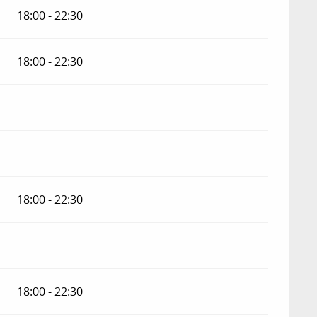
18:00 - 22:30
18:00 - 22:30
18:00 - 22:30
18:00 - 22:30