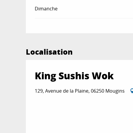
Dimanche
Localisation
King Sushis Wok
129, Avenue de la Plaine, 06250 Mougins