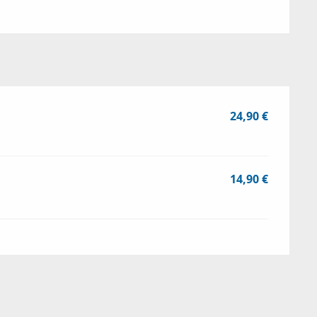
24,90 €
14,90 €