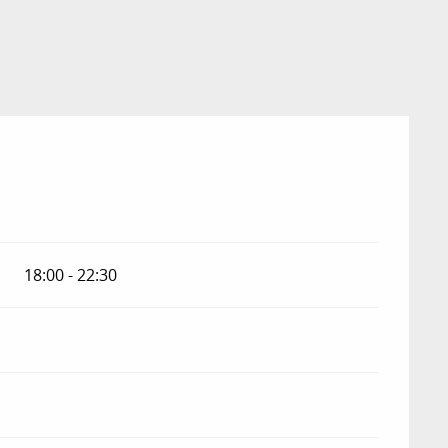
18:00 - 22:30