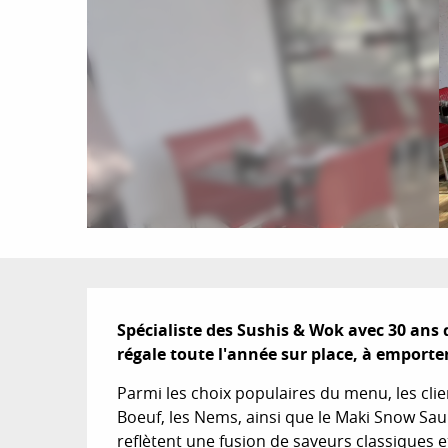
Description
Spécialiste des Sushis & Wok avec 30 ans 
régale toute l'année sur place, à emporter
Parmi les choix populaires du menu, les clie
Boeuf, les Nems, ainsi que le Maki Snow Sau
reflètent une fusion de saveurs classiques et