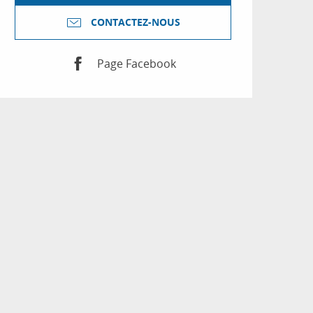
CONTACTEZ-NOUS
Page Facebook