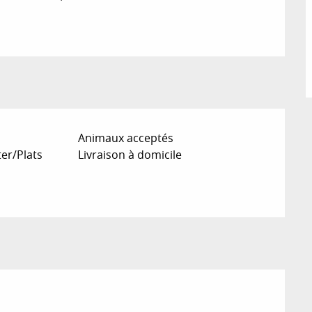
Animaux acceptés
er/Plats
Livraison à domicile