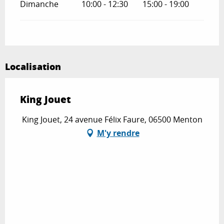
Dimanche
10:00 - 12:30
15:00 - 19:00
Localisation
King Jouet
King Jouet, 24 avenue Félix Faure, 06500 Menton
M'y rendre