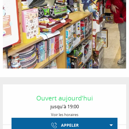
Ouverture et coordonnées
Ouvert aujourd'hui
jusqu'à 19:00
Voir les horaires
APPELER