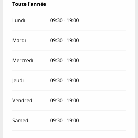
Toute l'année
Toute l'année
Lundi
09:30 - 19:00
Mardi
09:30 - 19:00
Mercredi
09:30 - 19:00
Jeudi
09:30 - 19:00
Vendredi
09:30 - 19:00
Samedi
09:30 - 19:00