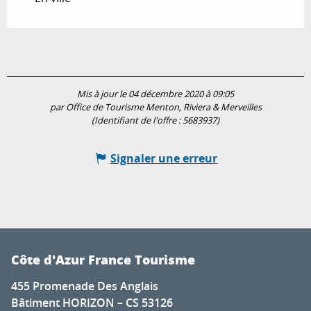
Mis à jour le 04 décembre 2020 à 09:05
par Office de Tourisme Menton, Riviera & Merveilles
(Identifiant de l'offre :
5683937
)
Signaler une erreur
Côte d'Azur France Tourisme
455 Promenade Des Anglais
Bâtiment HORIZON – CS 53126