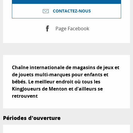
CONTACTEZ-NOUS
Page Facebook
Description
Chaîne internationale de magasins de jeux et 
de jouets multi-marques pour enfants et 
bébés. Le meilleur endroit où tous les 
KingJoueurs de Menton et d'ailleurs se 
retrouvent
Périodes d'ouverture