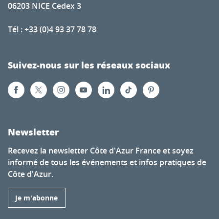
06203 NICE Cedex 3
Tél : +33 (0)4 93 37 78 78
Suivez-nous sur les réseaux sociaux
Newsletter
Recevez la newsletter Côte d'Azur France et soyez
informé de tous les événements et infos pratiques de
Côte d'Azur.
Je m'abonne