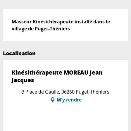
Description
Masseur Kinésithérapeute installé dans le 
village de Puget-Théniers
Localisation
Kinésithérapeute MOREAU Jean
Jacques
3 Place de Gaulle, 06260 Puget-Théniers
M'y rendre