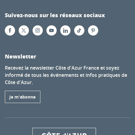
Suivez-nous sur les réseaux sociaux
Newsletter
Recevez la newsletter Côte d'Azur France et soyez
informé de tous les événements et infos pratiques de
Côte d'Azur.
Je m'abonne