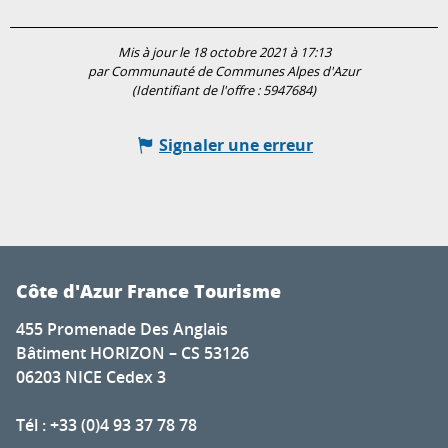
Mis à jour le 18 octobre 2021 à 17:13
par Communauté de Communes Alpes d'Azur
(Identifiant de l'offre :
5947684
)
Signaler une erreur
Côte d'Azur France Tourisme
455 Promenade Des Anglais
Bâtiment HORIZON – CS 53126
06203 NICE Cedex 3
Tél : +33 (0)4 93 37 78 78