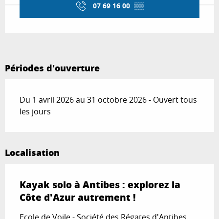
07 69 16 00
▒▒
Périodes d'ouverture
Du 1 avril 2026 au 31 octobre 2026 - Ouvert tous
les jours
Localisation
Kayak solo à Antibes : explorez la
Côte d'Azur autrement !
Ecole de Voile - Société des Régates d'Antibes,