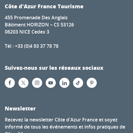
Côte d'Azur France Tourisme
455 Promenade Des Anglais
Bâtiment HORIZON – CS 53126
06203 NICE Cedex 3
Tél : +33 (0)4 93 37 78 78
Suivez-nous sur les réseaux sociaux
Newsletter
Recevez la newsletter Côte d'Azur France et soyez
informé de tous les événements et infos pratiques de