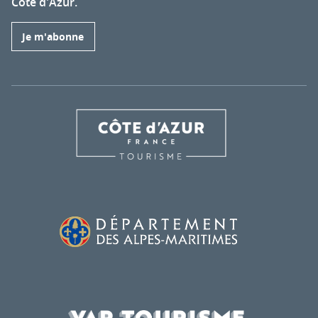
Côte d'Azur.
Je m'abonne