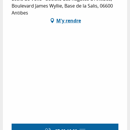
Boulevard James Wyllie, Base de la Salis, 06600
Antibes
M'y rendre