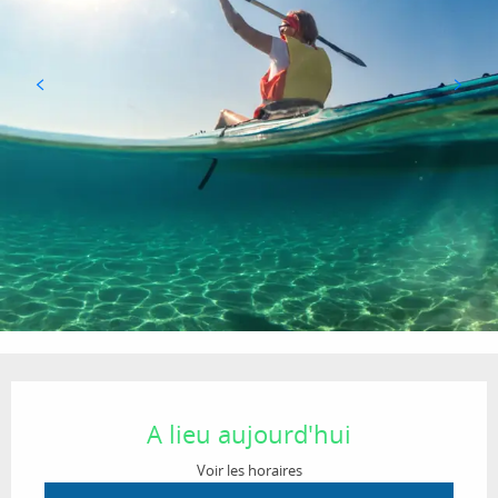
Ouverture et coordonnées
A lieu aujourd'hui
Voir les horaires