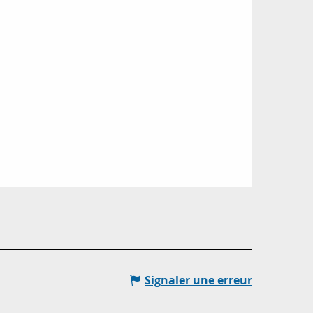
Signaler une erreur