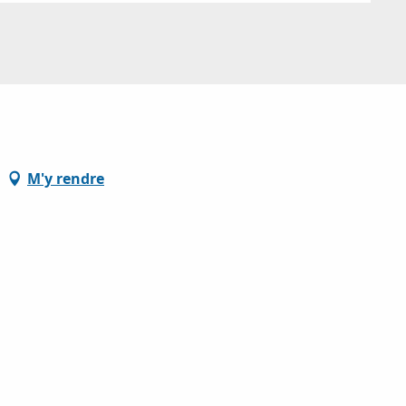
M'y rendre