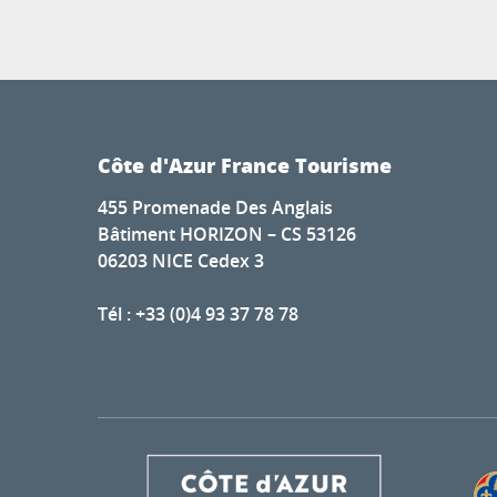
Côte d'Azur France Tourisme
455 Promenade Des Anglais
Bâtiment HORIZON – CS 53126
06203 NICE Cedex 3
Tél : +33 (0)4 93 37 78 78