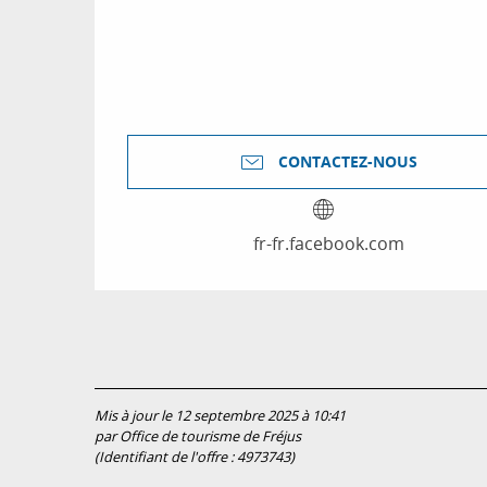
CONTACTEZ-NOUS
fr-fr.facebook.com
Mis à jour le 12 septembre 2025 à 10:41
par Office de tourisme de Fréjus
(Identifiant de l'offre :
4973743
)