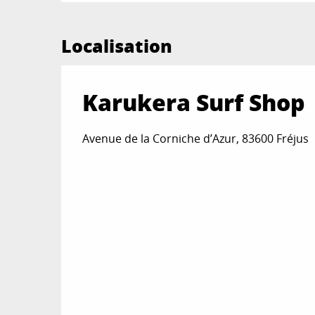
Localisation
Karukera Surf Shop
Avenue de la Corniche d’Azur, 83600 Fréjus