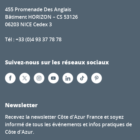
455 Promenade Des Anglais
Bâtiment HORIZON – CS 53126
06203 NICE Cedex 3
Tél : +33 (0)4 93 37 78 78
Suivez-nous sur les réseaux sociaux
Newsletter
Recevez la newsletter Côte d'Azur France et soyez
informé de tous les événements et infos pratiques de
Côte d'Azur.