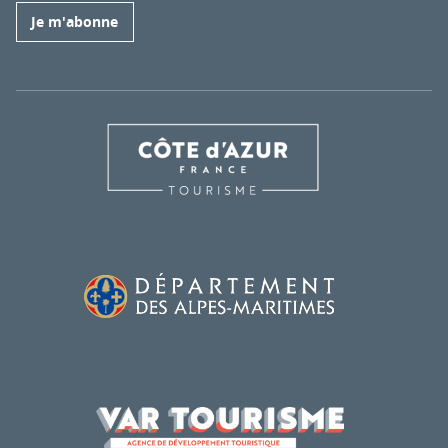
Je m'abonne