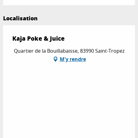
Localisation
Kaja Poke & Juice
Quartier de la Bouillabaisse, 83990 Saint-Tropez
M'y rendre