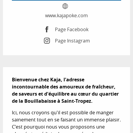
www.kajapoke.com
Page Facebook
Page Instagram
Description
Bienvenue chez Kaja, l'adresse 
incontournable des amoureux de fraîcheur, 
de saveurs et d'équilibre au cœur du quartier 
de la Bouillabaisse à Saint-Tropez.
Ici, nous croyons qu'il est possible de manger 
sainement tout en se faisant un immense plaisir. 
C’est pourquoi nous vous proposons une 