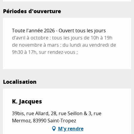
Périodes d'ouverture
Toute l'année 2026 - Ouvert tous les jours
d’avril à octobre : tous les jours de 10h à 19h
de novembre à mars : du lundi au vendredi de
9h30 à 17h, sur rendez-vous ;
Localisation
K. Jacques
39bis, rue Allard, 28, rue Seillon & 3, rue
Mermoz, 83990 Saint-Tropez
M'y rendre