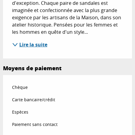
d'exception. Chaque paire de sandales est 
imaginée et confectionnée avec la plus grande 
exigence par les artisans de la Maison, dans son 
atelier historique. Pensées pour les femmes et 
les hommes en quête d'un style...
Lire la suite
Moyens de paiement
Chèque
Carte bancaire/crédit
Espèces
Paiement sans contact