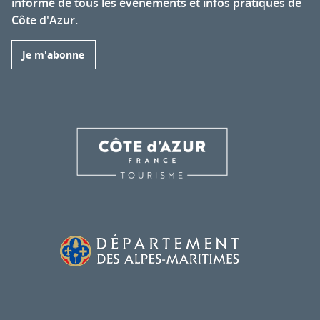
informé de tous les événements et infos pratiques de
Côte d'Azur.
Je m'abonne