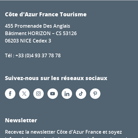
Côte d'Azur France Tourisme
455 Promenade Des Anglais
Bâtiment HORIZON – CS 53126
06203 NICE Cedex 3
Tél : +33 (0)4 93 37 78 78
Suivez-nous sur les réseaux sociaux
Newsletter
Recevez la newsletter Côte d'Azur France et soyez