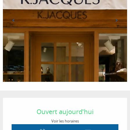
Ouverture et coordonnées
Ouvert aujourd'hui
Voir les horaires