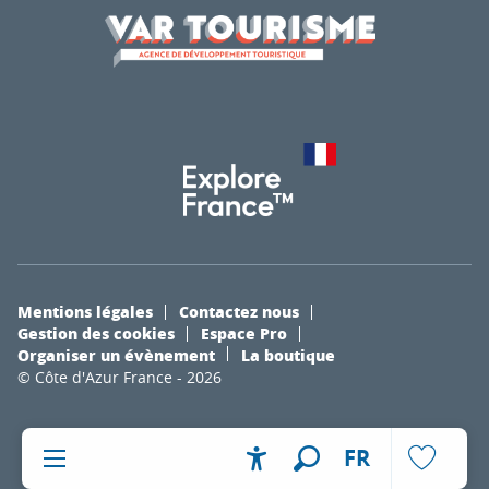
Mentions légales
Contactez nous
Gestion des cookies
Espace Pro
Organiser un évènement
La boutique
© Côte d'Azur France - 2026
FR