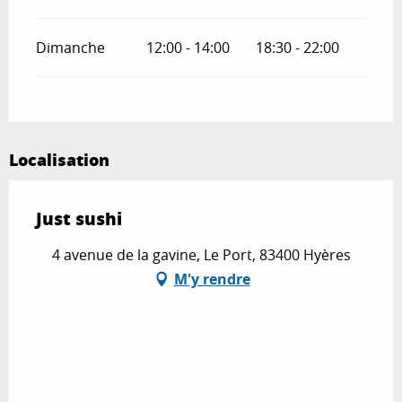
Dimanche
12:00 - 14:00
18:30 - 22:00
Localisation
Just sushi
4 avenue de la gavine, Le Port, 83400 Hyères
M'y rendre