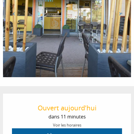
Ouverture et coordonnées
Ouvert aujourd'hui
dans 11 minutes
Voir les horaires