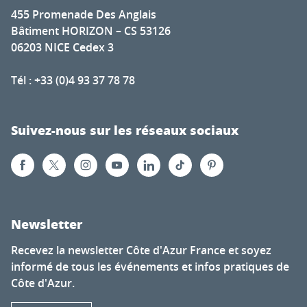
455 Promenade Des Anglais
Bâtiment HORIZON – CS 53126
06203 NICE Cedex 3
Tél : +33 (0)4 93 37 78 78
Suivez-nous sur les réseaux sociaux
Newsletter
Recevez la newsletter Côte d'Azur France et soyez
informé de tous les événements et infos pratiques de
Côte d'Azur.