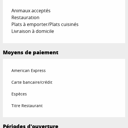
Animaux acceptés
Restauration
Plats à emporter/Plats cuisinés
Livraison à domicile
Moyens de paiement
American Express
Carte bancaire/crédit
Espèces
Titre Restaurant
Périodes d'ouverture