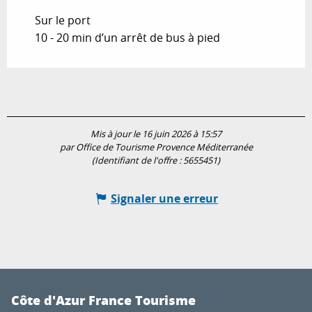
Sur le port
10 - 20 min d’un arrêt de bus à pied
Mis à jour le 16 juin 2026 à 15:57
par Office de Tourisme Provence Méditerranée
(Identifiant de l'offre :
5655451
)
Signaler une erreur
Côte d'Azur France Tourisme