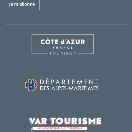
Je m'abonne