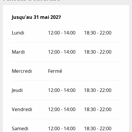
Du
Jusqu'au
1 juin 2026
31 mai 2027
au
31 mai 2027
Lundi
12:00 - 14:00
18:30 - 22:00
Mardi
12:00 - 14:00
18:30 - 22:00
Mercredi
Fermé
Jeudi
12:00 - 14:00
18:30 - 22:00
Vendredi
12:00 - 14:00
18:30 - 22:00
Samedi
12:00 - 14:00
18:30 - 22:00