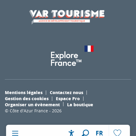
Mentions légales
Contactez nous
Gestion des cookies
Espace Pro
Organiser un évènement
La boutique
© Côte d'Azur France - 2026
FR