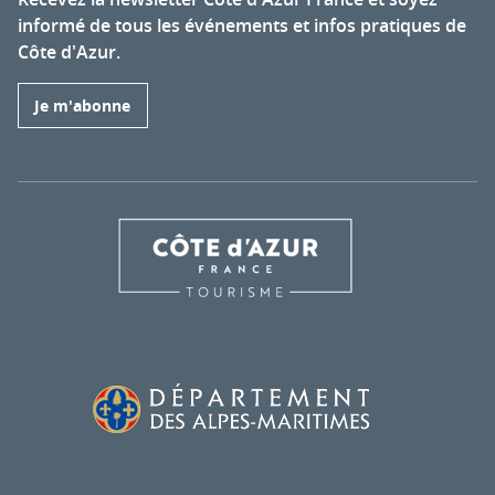
informé de tous les événements et infos pratiques de
Côte d'Azur.
Je m'abonne