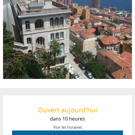
Ouverture et coordonnées
Ouvert aujourd'hui
dans 10 heures
Voir les horaires