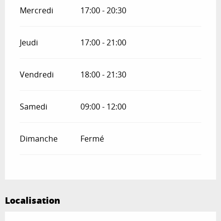
Mercredi
17:00 - 20:30
Jeudi
17:00 - 21:00
Vendredi
18:00 - 21:30
Samedi
09:00 - 12:00
Dimanche
Fermé
Localisation