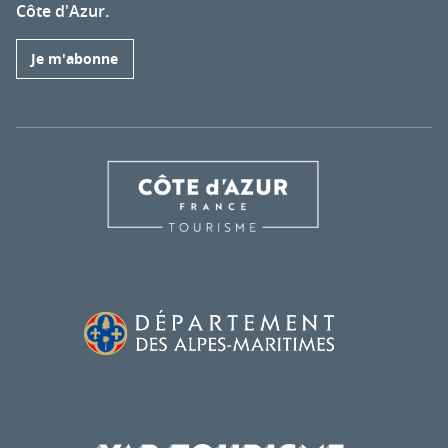
Côte d'Azur.
Je m'abonne