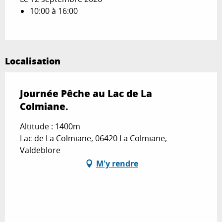
10:00 à 16:00
Localisation
Journée Pêche au Lac de La
Colmiane.
Altitude : 1400m
Lac de La Colmiane, 06420 La Colmiane,
Valdeblore
M'y rendre