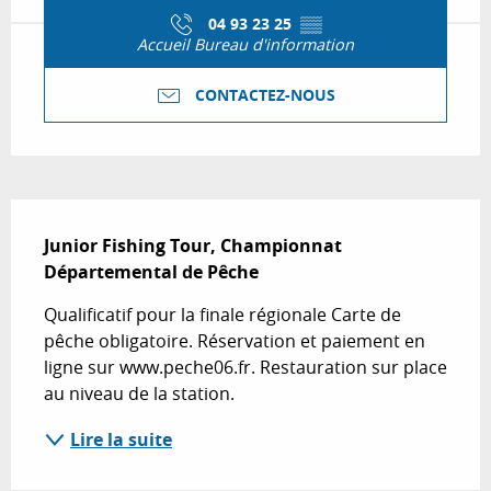
04 93 23 25
▒▒
Accueil Bureau d'information
CONTACTEZ-NOUS
Description
Junior Fishing Tour, Championnat 
Départemental de Pêche
Qualificatif pour la finale régionale Carte de 
pêche obligatoire. Réservation et paiement en 
ligne sur www.peche06.fr. Restauration sur place 
au niveau de la station.
Lire la suite