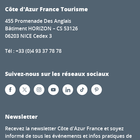
Côte d'Azur France Tourisme
455 Promenade Des Anglais
Bâtiment HORIZON – CS 53126
06203 NICE Cedex 3
Tél : +33 (0)4 93 37 78 78
Suivez-nous sur les réseaux sociaux
Newsletter
Recevez la newsletter Côte d'Azur France et soyez
informé de tous les événements et infos pratiques de