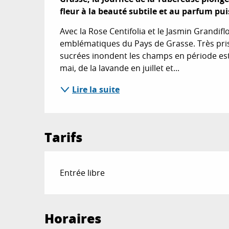
fleur à la beauté subtile et au parfum pui
Avec la Rose Centifolia et le Jasmin Grandiflo
emblématiques du Pays de Grasse. Très pris
sucrées inondent les champs en période esti
mai, de la lavande en juillet et...
Lire la suite
Tarifs
Entrée libre
Horaires