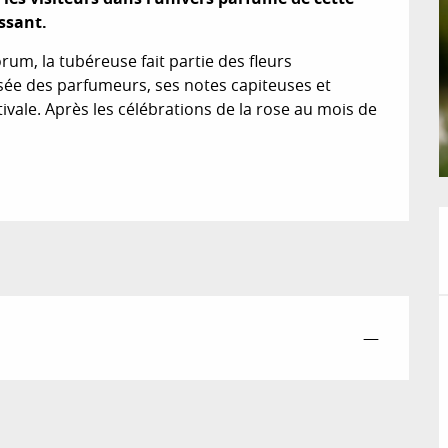
ssant.
rum, la tubéreuse fait partie des fleurs 
ée des parfumeurs, ses notes capiteuses et 
vale. Après les célébrations de la rose au mois de 
—