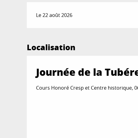
Le 22 août 2026
Localisation
Journée de la Tubér
Cours Honoré Cresp et Centre historique, 