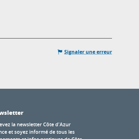
Signaler une erreur
wsletter
evez la newsletter Côte d'Azur
nce et soyez informé de tous les