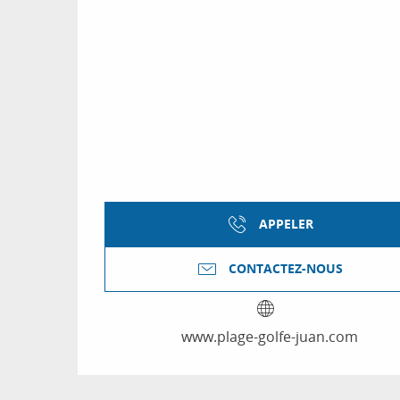
APPELER
CONTACTEZ-NOUS
www.plage-golfe-juan.com