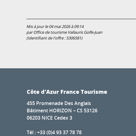
Mis à jour le 04 mai 2026 à 09:14
par Office de tourisme Vallauris Golfe-Juan
(Identifiant de l'offre :
5306581
)
Côte d'Azur France Tourisme
455 Promenade Des Anglais
Bâtiment HORIZON – CS 53126
06203 NICE Cedex 3
Tél : +33 (0)4 93 37 78 78