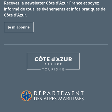
Recevez la newsletter Côte d'Azur France et soyez
informé de tous les événements et infos pratiques de
Côte d'Azur.
Je m'abonne