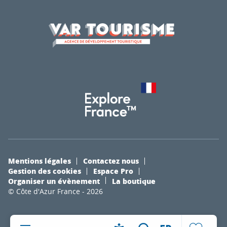
Mentions légales
Contactez nous
Gestion des cookies
Espace Pro
Organiser un évènement
La boutique
© Côte d'Azur France - 2026