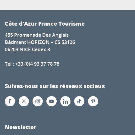
Côte d'Azur France Tourisme
455 Promenade Des Anglais
Bâtiment HORIZON – CS 53126
06203 NICE Cedex 3
Tél : +33 (0)4 93 37 78 78
Suivez-nous sur les réseaux sociaux
Newsletter