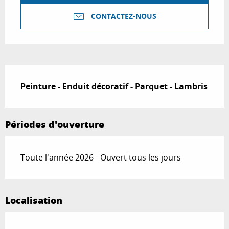
CONTACTEZ-NOUS
Description
Peinture - Enduit décoratif - Parquet - Lambris
Périodes d'ouverture
Toute l'année 2026 - Ouvert tous les jours
Localisation