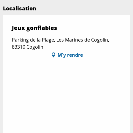
Localisation
Jeux gonflables
Parking de la Plage, Les Marines de Cogolin,
83310 Cogolin
M'y rendre