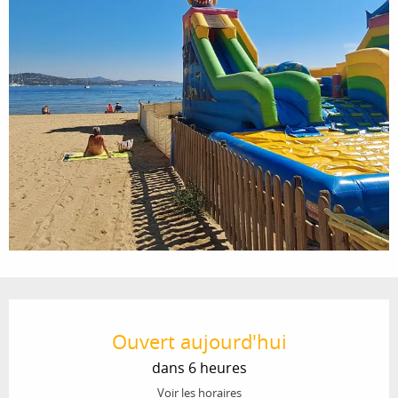
Ouverture et coordonnées
Ouvert aujourd'hui
dans 6 heures
Voir les horaires