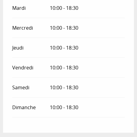
Mardi
10:00 - 18:30
Mercredi
10:00 - 18:30
Jeudi
10:00 - 18:30
Vendredi
10:00 - 18:30
Samedi
10:00 - 18:30
Dimanche
10:00 - 18:30