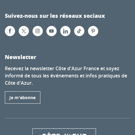
Suivez-nous sur les réseaux sociaux
Newsletter
Recevez la newsletter Côte d'Azur France et soyez
informé de tous les événements et infos pratiques de
Côte d'Azur.
Je m'abonne