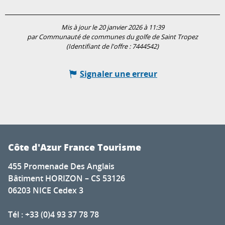
Mis à jour le 20 janvier 2026 à 11:39
par Communauté de communes du golfe de Saint Tropez
(Identifiant de l'offre :
7444542
)
Signaler une erreur
Côte d'Azur France Tourisme
455 Promenade Des Anglais
Bâtiment HORIZON – CS 53126
06203 NICE Cedex 3
Tél : +33 (0)4 93 37 78 78