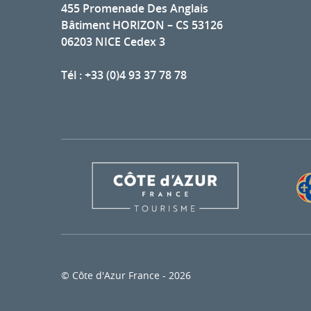
455 Promenade Des Anglais
Bâtiment HORIZON – CS 53126
06203 NICE Cedex 3
Tél : +33 (0)4 93 37 78 78
© Côte d'Azur France - 2026