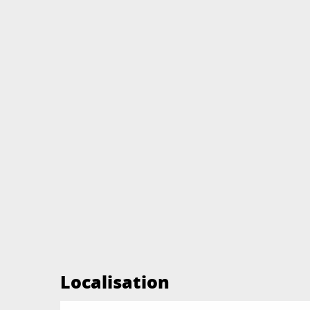
Localisation