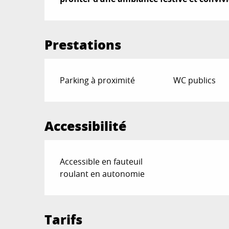
Prestations
Parking à proximité
WC publics
Accessibilité
Accessible en fauteuil
roulant en autonomie
Tarifs