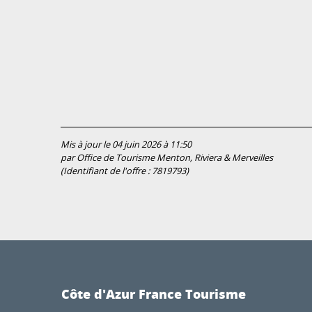
Mis à jour le 04 juin 2026 à 11:50
par Office de Tourisme Menton, Riviera & Merveilles
(Identifiant de l'offre :
7819793
)
Côte d'Azur France Tourisme