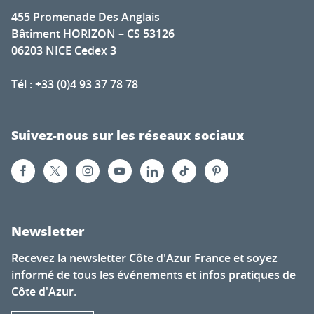
455 Promenade Des Anglais
Bâtiment HORIZON – CS 53126
06203 NICE Cedex 3
Tél : +33 (0)4 93 37 78 78
Suivez-nous sur les réseaux sociaux
Newsletter
Recevez la newsletter Côte d'Azur France et soyez
informé de tous les événements et infos pratiques de
Côte d'Azur.