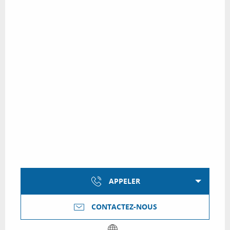
APPELER
CONTACTEZ-NOUS