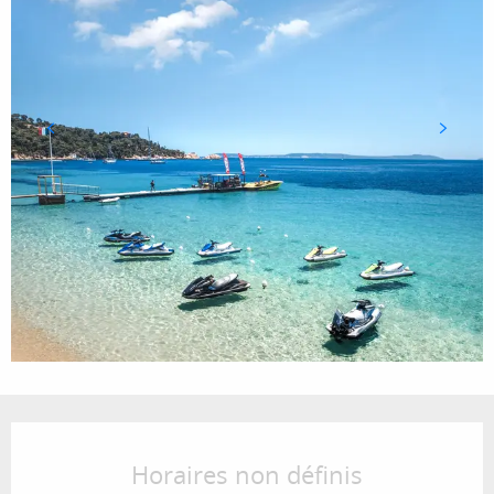
Ouverture et coordonnées
Horaires non définis