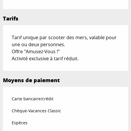
Tarifs
Tarif unique par scooter des mers, valable pour
une ou deux personnes.
Offre "Amusez-Vous !"
Activité exclusive à tarif réduit.
Moyens de paiement
Carte bancaire/crédit
Chèque-Vacances Classic
Espèces