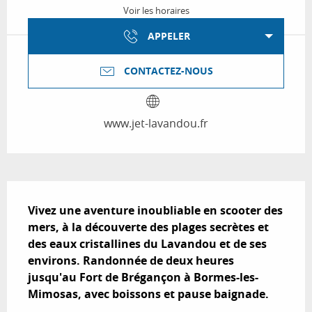
Voir les horaires
APPELER
CONTACTEZ-NOUS
www.jet-lavandou.fr
Description
Vivez une aventure inoubliable en scooter des 
mers, à la découverte des plages secrètes et 
des eaux cristallines du Lavandou et de ses 
environs. Randonnée de deux heures 
jusqu'au Fort de Brégançon à Bormes-les-
Mimosas, avec boissons et pause baignade.