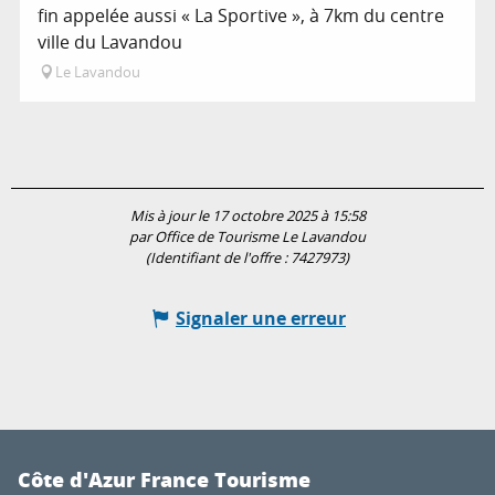
fin appelée aussi « La Sportive », à 7km du centre
ville du Lavandou
Le Lavandou
Mis à jour le 17 octobre 2025 à 15:58
par Office de Tourisme Le Lavandou
(Identifiant de l'offre :
7427973
)
Signaler une erreur
Côte d'Azur France Tourisme