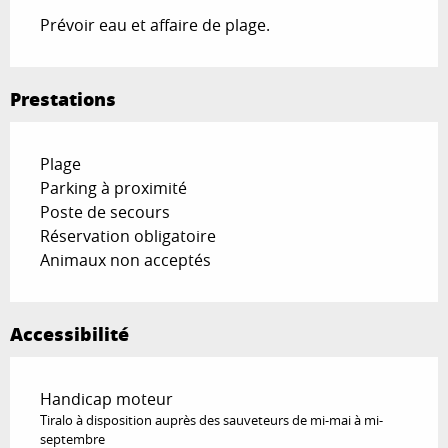
Prévoir eau et affaire de plage.
Prestations
Plage
Parking à proximité
Poste de secours
Réservation obligatoire
Animaux non acceptés
Accessibilité
Handicap moteur
Tiralo à disposition auprès des sauveteurs de mi-mai à mi-
septembre