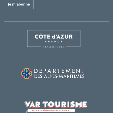
Je m'abonne