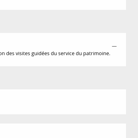
—
ion des visites guidées du service du patrimoine.