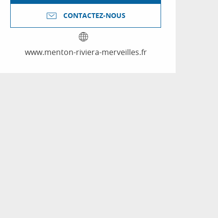
CONTACTEZ-NOUS
www.menton-riviera-merveilles.fr