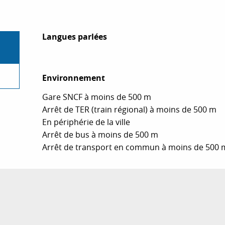
Langues parlées
Langues parlées
Environnement
Environnement
Gare SNCF à moins de 500 m
Arrêt de TER (train régional) à moins de 500 m
En périphérie de la ville
Arrêt de bus à moins de 500 m
Arrêt de transport en commun à moins de 500 