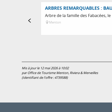
ARBRES REMARQUABLES : BAU
Arbre de la famille des Fabacées, le
Menton
Mis à jour le 12 mai 2026 à 10:02
par Office de Tourisme Menton, Riviera & Merveilles
(Identifiant de l'offre :
4739588
)