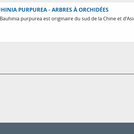
HINIA PURPUREA - ARBRES À ORCHIDÉES
 Bauhinia purpurea est originaire du sud de la Chine et d’As