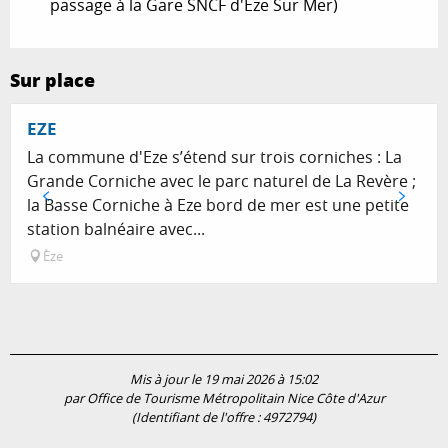
passage à la Gare SNCF d'Eze Sur Mer)
Sur place
EZE
La commune d'Eze s’étend sur trois corniches : La
Grande Corniche avec le parc naturel de La Revère ;
la Basse Corniche à Eze bord de mer est une petite
station balnéaire avec...
Èze
Mis à jour le 19 mai 2026 à 15:02
par Office de Tourisme Métropolitain Nice Côte d'Azur
(Identifiant de l'offre :
4972794
)