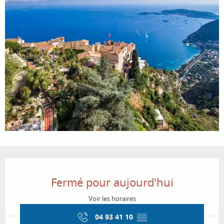
Ouverture et coordonnées
Fermé pour aujourd'hui
Voir les horaires
04 93 41 10
▒▒