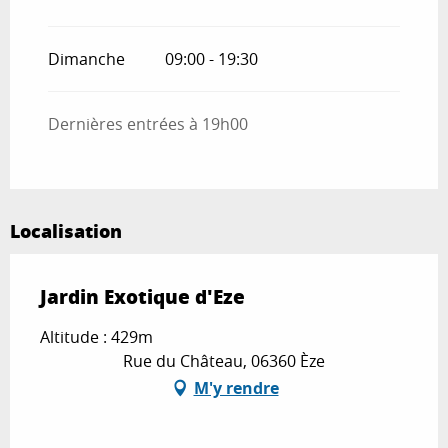
Dimanche
09:00 - 19:30
Dernières entrées à 19h00
Localisation
Jardin Exotique d'Eze
Altitude : 429m
Rue du Château, 06360 Èze
M'y rendre