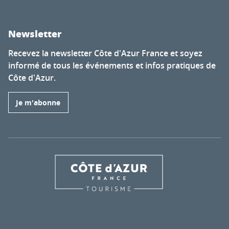
Newsletter
Recevez la newsletter Côte d'Azur France et soyez
informé de tous les événements et infos pratiques de
Côte d'Azur.
Je m'abonne