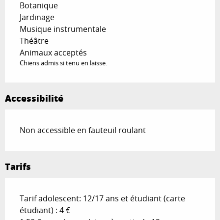
Botanique
Jardinage
Musique instrumentale
Théâtre
Animaux acceptés
Chiens admis si tenu en laisse.
Accessibilité
Non accessible en fauteuil roulant
Tarifs
Tarif adolescent: 12/17 ans et étudiant (carte
étudiant) : 4 €