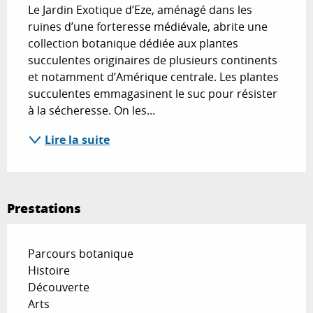
Le Jardin Exotique d’Eze, aménagé dans les 
ruines d’une forteresse médiévale, abrite une 
collection botanique dédiée aux plantes 
succulentes originaires de plusieurs continents 
et notamment d’Amérique centrale. Les plantes 
succulentes emmagasinent le suc pour résister 
à la sécheresse. On les...
Lire la suite
Prestations
Parcours botanique
Histoire
Découverte
Arts