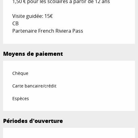
1,50 € pour les scolaires à partir de 12 ans
Visite guidée: 15€
CB
Partenaire French Riviera Pass
Moyens de paiement
Chèque
Carte bancaire/crédit
Espèces
Périodes d'ouverture