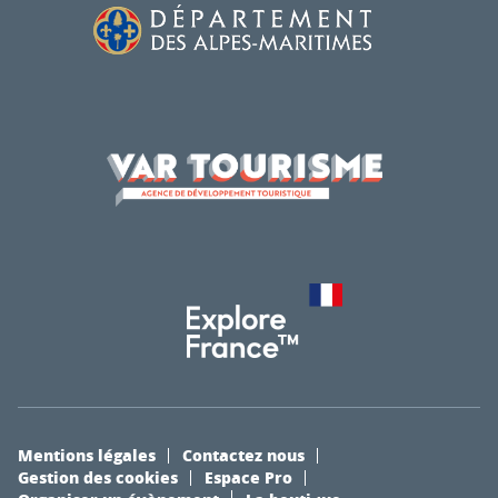
Mentions légales
Contactez nous
Gestion des cookies
Espace Pro