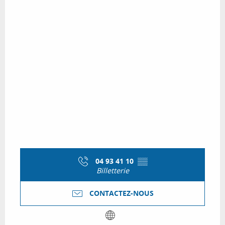
04 93 41 10
▒▒
Billetterie
CONTACTEZ-NOUS