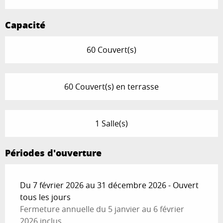
Capacité
60 Couvert(s)
60 Couvert(s) en terrasse
1 Salle(s)
Périodes d'ouverture
Du 7 février 2026 au 31 décembre 2026 - Ouvert
tous les jours
Fermeture annuelle du 5 janvier au 6 février
2026 inclus.