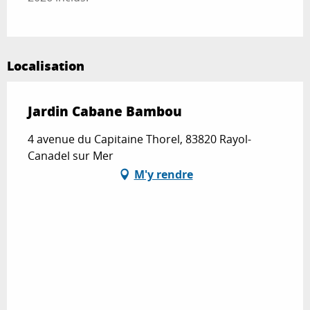
Localisation
Jardin Cabane Bambou
4 avenue du Capitaine Thorel, 83820 Rayol-
Canadel sur Mer
M'y rendre