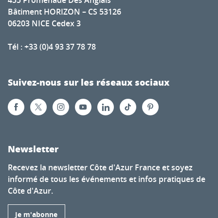
455 Promenade Des Anglais
Bâtiment HORIZON – CS 53126
06203 NICE Cedex 3
Tél : +33 (0)4 93 37 78 78
Suivez-nous sur les réseaux sociaux
Newsletter
Recevez la newsletter Côte d'Azur France et soyez
informé de tous les événements et infos pratiques de
Côte d'Azur.
Je m'abonne