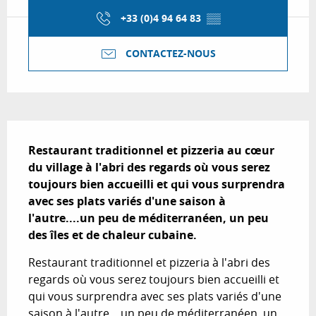
+33 (0)4 94 64 83
▒▒
CONTACTEZ-NOUS
Description
Restaurant traditionnel et pizzeria au cœur 
du village à l'abri des regards où vous serez 
toujours bien accueilli et qui vous surprendra 
avec ses plats variés d'une saison à 
l'autre....un peu de méditerranéen, un peu 
des îles et de chaleur cubaine.
Restaurant traditionnel et pizzeria à l'abri des 
regards où vous serez toujours bien accueilli et 
qui vous surprendra avec ses plats variés d'une 
saison à l'autre....un peu de méditerranéen, un 