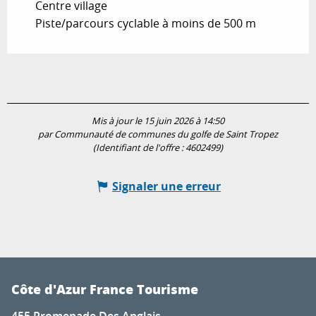
Centre village
Piste/parcours cyclable à moins de 500 m
Mis à jour le 15 juin 2026 à 14:50
par Communauté de communes du golfe de Saint Tropez
(Identifiant de l'offre :
4602499
)
Signaler une erreur
Côte d'Azur France Tourisme