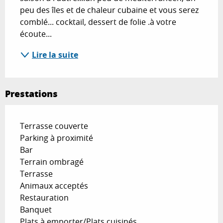
peu des îles et de chaleur cubaine et vous serez 
comblé... cocktail, dessert de folie .à votre 
écoute...
Lire la suite
Prestations
Terrasse couverte
Parking à proximité
Bar
Terrain ombragé
Terrasse
Animaux acceptés
Restauration
Banquet
Plats à emporter/Plats cuisinés