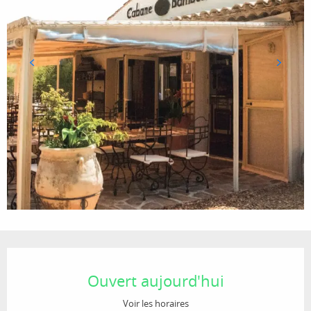
Ouverture et coordonnées
Ouvert aujourd'hui
Voir les horaires