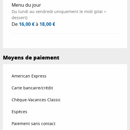
Menu du jour
Du lundi au vendredi uniquement le midi (plat +
dessert)
De
16,00 €
à
18,00 €
Moyens de paiement
American Express
Carte bancaire/crédit
Chèque-Vacances Classic
Espèces
Paiement sans contact