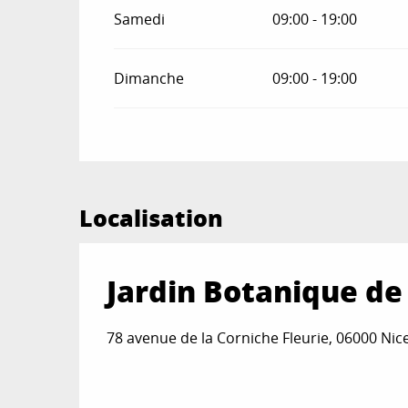
Samedi
09:00 - 19:00
Dimanche
09:00 - 19:00
Localisation
Jardin Botanique de
78 avenue de la Corniche Fleurie, 06000 Nic