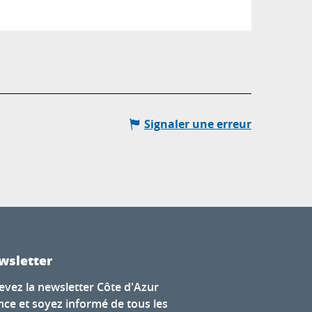
Signaler une erreur
wsletter
evez la newsletter Côte d'Azur
nce et soyez informé de tous les