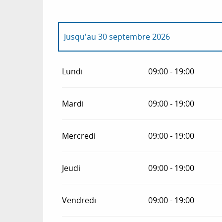
Jusqu'au
30 septembre 2026
Du
1 janvier 2026
au
28 février 2026
Lundi
09:00 - 19:00
Du
1 octobre 2026
au
31 octobre 2026
Mardi
09:00 - 19:00
Du
1 novembre 2026
au
28 février 2027
Mercredi
09:00 - 19:00
Jeudi
09:00 - 19:00
Vendredi
09:00 - 19:00