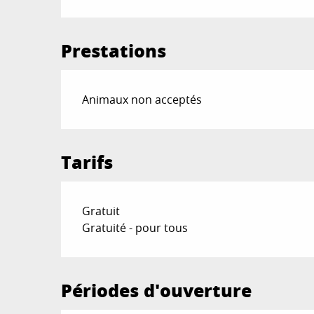
Prestations
Animaux non acceptés
Tarifs
Gratuit
Gratuité - pour tous
Périodes d'ouverture