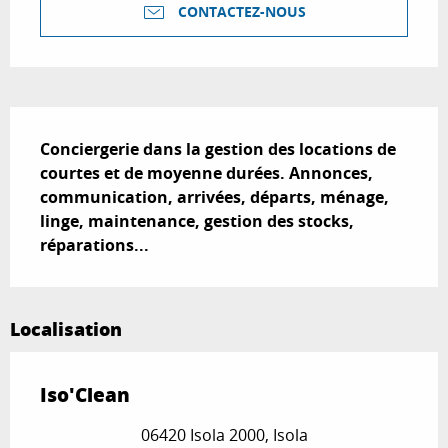
CONTACTEZ-NOUS
Description
Conciergerie dans la gestion des locations de 
courtes et de moyenne durées. Annonces, 
communication, arrivées, départs, ménage, 
linge, maintenance, gestion des stocks, 
réparations...
Localisation
Iso'Clean
06420 Isola 2000, Isola