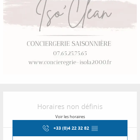
Ouverture et coordonnées
Horaires non définis
Voir les horaires
+33 (0)4 22 32 82
▒▒