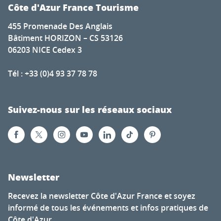
Côte d'Azur France Tourisme
455 Promenade Des Anglais
Bâtiment HORIZON – CS 53126
06203 NICE Cedex 3
Tél : +33 (0)4 93 37 78 78
Suivez-nous sur les réseaux sociaux
Newsletter
Recevez la newsletter Côte d'Azur France et soyez
informé de tous les événements et infos pratiques de
Côte d'Azur.