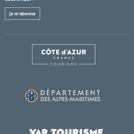
Je m'abonne