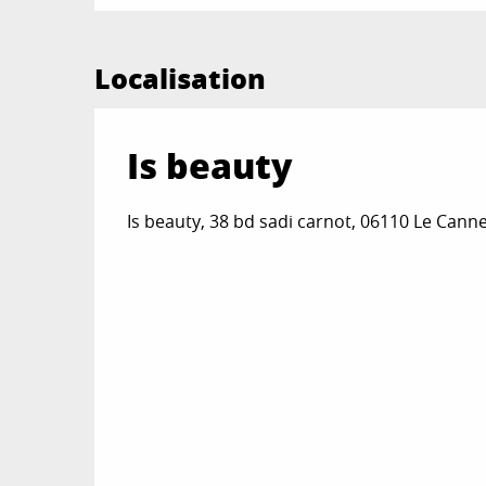
Localisation
Is beauty
Is beauty, 38 bd sadi carnot, 06110 Le Cann