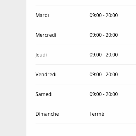
Mardi
09:00 - 20:00
Mercredi
09:00 - 20:00
Jeudi
09:00 - 20:00
Vendredi
09:00 - 20:00
Samedi
09:00 - 20:00
Dimanche
Fermé