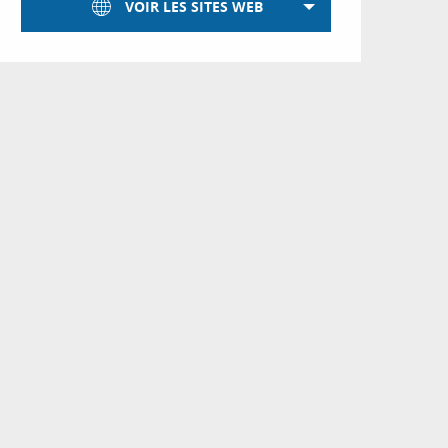
VOIR LES SITES WEB