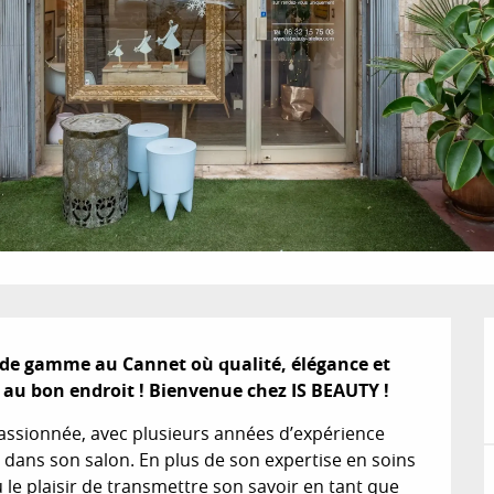
 de gamme au Cannet où qualité, élégance et 
 au bon endroit ! Bienvenue chez IS BEAUTY !
 passionnée, avec plusieurs années d’expérience 
 dans son salon. En plus de son expertise en soins 
 le plaisir de transmettre son savoir en tant que 