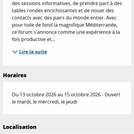
des sessions informatives, de prendre part à des 
tables rondes enrichissantes et de nouer des 
contacts avec des pairs du monde entier. Avec 
pour toile de fond la magnifique Méditerranée, 
ce forum s'annonce comme une expérience à la 
fois productive et...
Lire la suite
Horaires
Du 13 octobre 2026 au 15 octobre 2026 - Ouvert
le mardi, le mercredi, le jeudi
Localisation