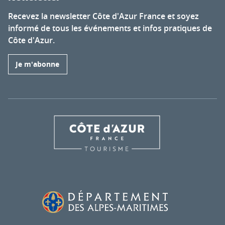
Recevez la newsletter Côte d'Azur France et soyez
informé de tous les événements et infos pratiques de
Côte d'Azur.
Je m'abonne