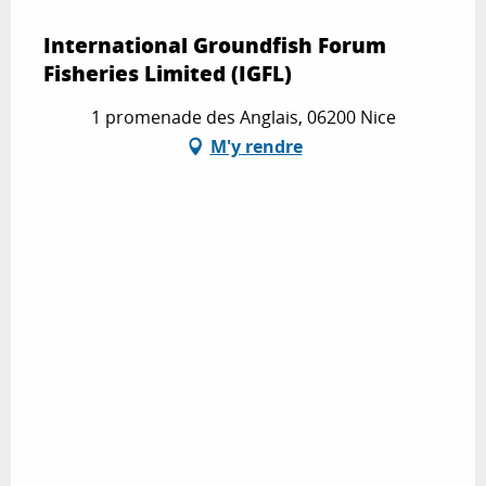
International Groundfish Forum
Fisheries Limited (IGFL)
1 promenade des Anglais, 06200 Nice
M'y rendre