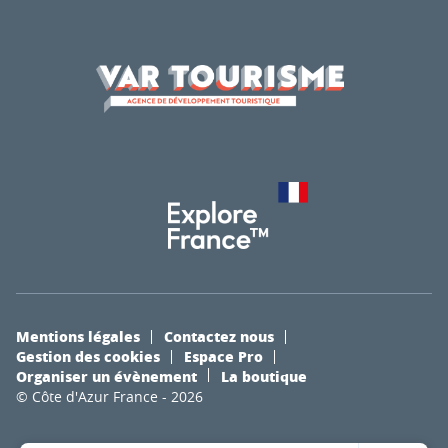
Mentions légales
Contactez nous
Gestion des cookies
Espace Pro
Organiser un évènement
La boutique
© Côte d'Azur France - 2026