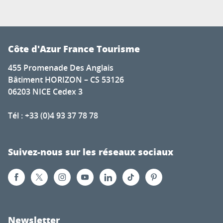
Côte d'Azur France Tourisme
455 Promenade Des Anglais
Bâtiment HORIZON – CS 53126
06203 NICE Cedex 3
Tél : +33 (0)4 93 37 78 78
Suivez-nous sur les réseaux sociaux
Newsletter