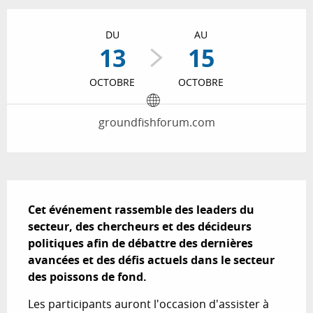
Ouverture et coordonnées
DU
AU
13
15
OCTOBRE
OCTOBRE
groundfishforum.com
Description
Cet événement rassemble des leaders du 
secteur, des chercheurs et des décideurs 
politiques afin de débattre des dernières 
avancées et des défis actuels dans le secteur 
des poissons de fond.
Les participants auront l'occasion d'assister à 