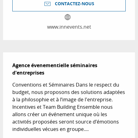
CONTACTEZ-NOUS
www.innevents.net
Description
Agence évenementielle séminaires 
d'entreprises
Conventions et Séminaires Dans le respect du 
budget, nous proposons des solutions adaptées 
à la philosophie et à l’image de l'entreprise. 
Incentives et Team Building Ensemble nous 
allons créer un événement unique où les 
activités proposées seront source d’émotions 
individuelles vécues en groupe....