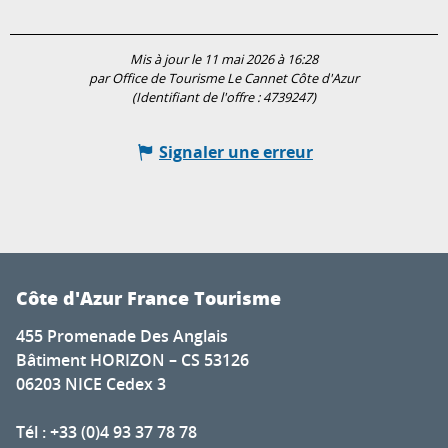
Mis à jour le 11 mai 2026 à 16:28
par Office de Tourisme Le Cannet Côte d'Azur
(Identifiant de l'offre :
4739247
)
Signaler une erreur
Côte d'Azur France Tourisme
455 Promenade Des Anglais
Bâtiment HORIZON – CS 53126
06203 NICE Cedex 3
Tél : +33 (0)4 93 37 78 78