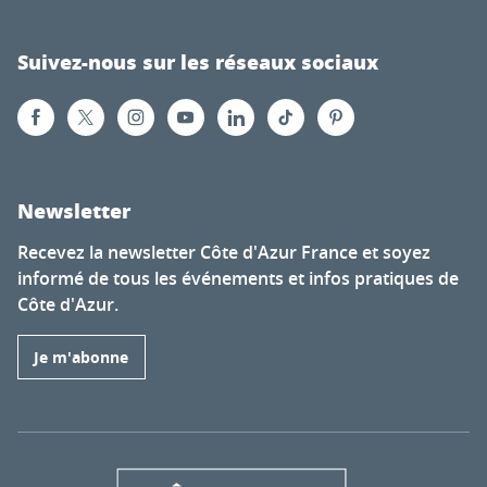
Suivez-nous sur les réseaux sociaux
Newsletter
Recevez la newsletter Côte d'Azur France et soyez
informé de tous les événements et infos pratiques de
Côte d'Azur.
Je m'abonne