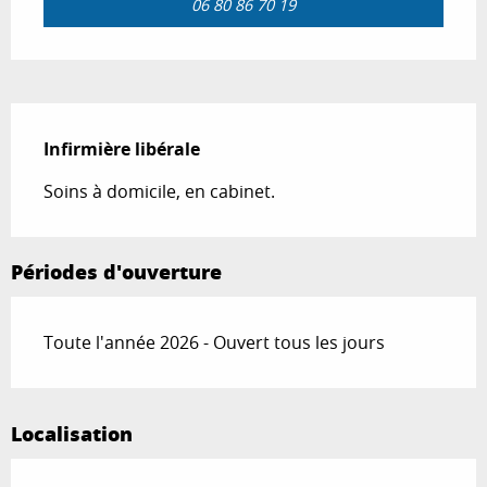
06 80 86 70 19
Description
Infirmière libérale
Soins à domicile, en cabinet.
Périodes d'ouverture
Toute l'année 2026 - Ouvert tous les jours
Localisation