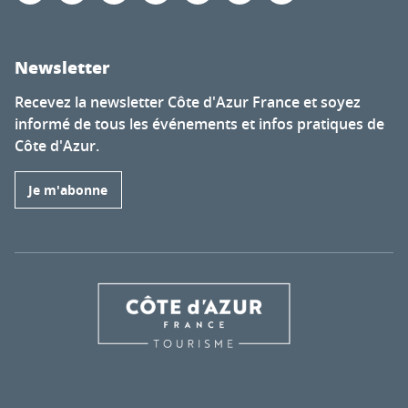
Newsletter
Recevez la newsletter Côte d'Azur France et soyez
informé de tous les événements et infos pratiques de
Côte d'Azur.
Je m'abonne