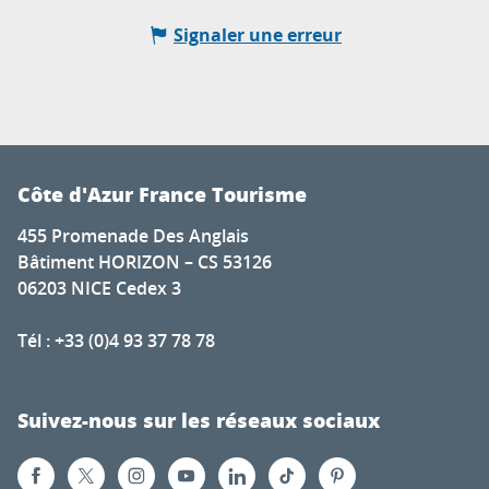
Signaler une erreur
Côte d'Azur France Tourisme
455 Promenade Des Anglais
Bâtiment HORIZON – CS 53126
06203 NICE Cedex 3
Tél : +33 (0)4 93 37 78 78
Suivez-nous sur les réseaux sociaux