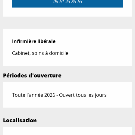
06 61 43 85 63
Description
Infirmière libérale
Cabinet, soins à domicile
Périodes d'ouverture
Toute l'année 2026 - Ouvert tous les jours
Localisation