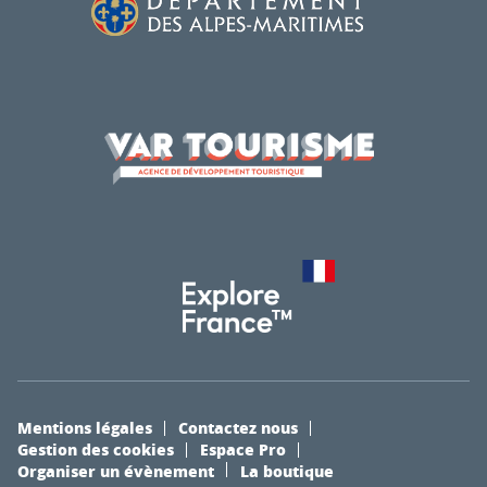
Mentions légales
Contactez nous
Gestion des cookies
Espace Pro
Organiser un évènement
La boutique