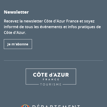
Newsletter
Recevez la newsletter Côte d'Azur France et soyez
informé de tous les événements et infos pratiques de
Côte d'Azur.
Je m'abonne