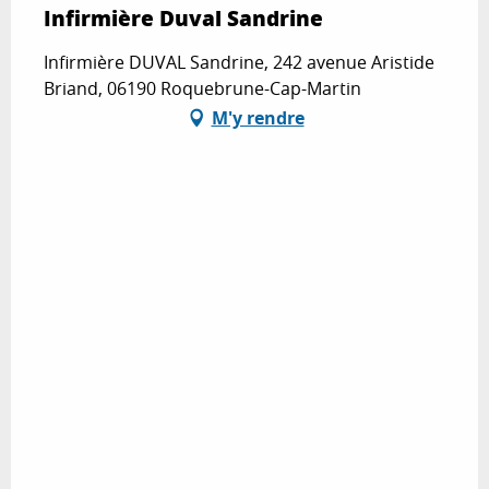
Infirmière Duval Sandrine
Infirmière DUVAL Sandrine, 242 avenue Aristide
Briand, 06190 Roquebrune-Cap-Martin
M'y rendre