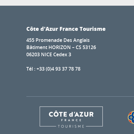
Côte d'Azur France Tourisme
455 Promenade Des Anglais
Bâtiment HORIZON – CS 53126
06203 NICE Cedex 3
Tél : +33 (0)4 93 37 78 78