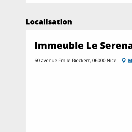
Localisation
Immeuble Le Seren
60 avenue Emile-Bieckert, 06000 Nice
M