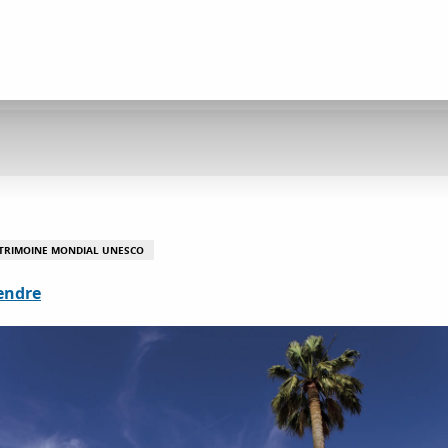
TRIMOINE MONDIAL UNESCO
endre