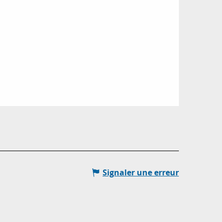
Signaler une erreur