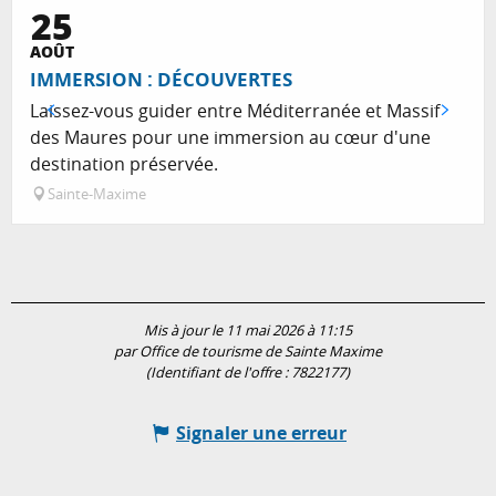
25
Réservable
AOÛT
IMMERSION : DÉCOUVERTES
Laissez-vous guider entre Méditerranée et Massif
des Maures pour une immersion au cœur d'une
destination préservée.
Sainte-Maxime
Mis à jour le 11 mai 2026 à 11:15
par Office de tourisme de Sainte Maxime
(Identifiant de l'offre :
7822177
)
Signaler une erreur