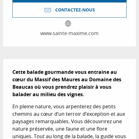
CONTACTEZ-NOUS
www.sainte-maxime.com
Description
Cette balade gourmande vous entraine au 
cœur du Massif des Maures au Domaine des 
Beaucas où vous prendrez plaisir à vous 
balader au milieu des vignes.
En pleine nature, vous arpenterez des petits 
chemins au cœur d’un terroir d’exception et aux 
paysages remarquables. Vous découvrirez une 
nature préservée, une faune et une flore 
uniques. Tout au long de la balade, la guide vous 