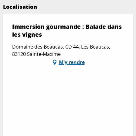
Localisation
Immersion gourmande : Balade dans
les vignes
Domaine des Beaucas, CD 44, Les Beaucas,
83120 Sainte-Maxime
M'y rendre