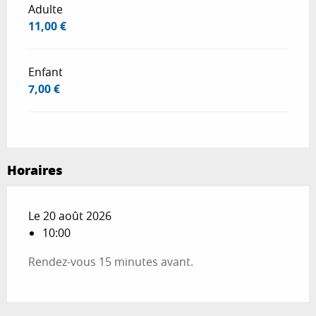
Adulte
11,00 €
Enfant
7,00 €
Horaires
Le 20 août 2026
10:00
Rendez-vous 15 minutes avant.