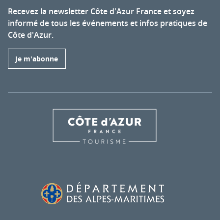
Recevez la newsletter Côte d'Azur France et soyez
informé de tous les événements et infos pratiques de
Côte d'Azur.
Je m'abonne