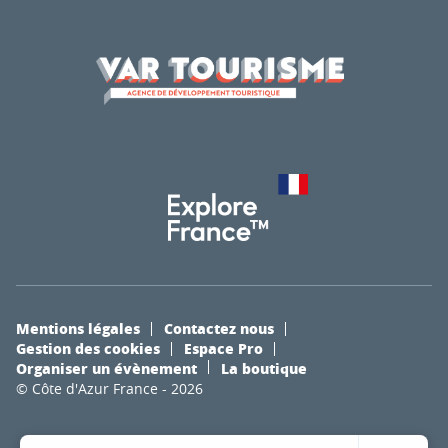
Mentions légales
Contactez nous
Gestion des cookies
Espace Pro
Organiser un évènement
La boutique
© Côte d'Azur France - 2026