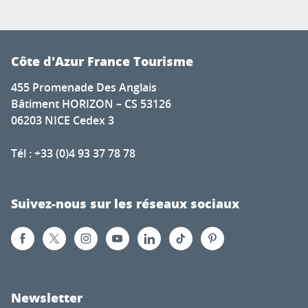
Côte d'Azur France Tourisme
455 Promenade Des Anglais
Bâtiment HORIZON – CS 53126
06203 NICE Cedex 3
Tél : +33 (0)4 93 37 78 78
Suivez-nous sur les réseaux sociaux
Newsletter