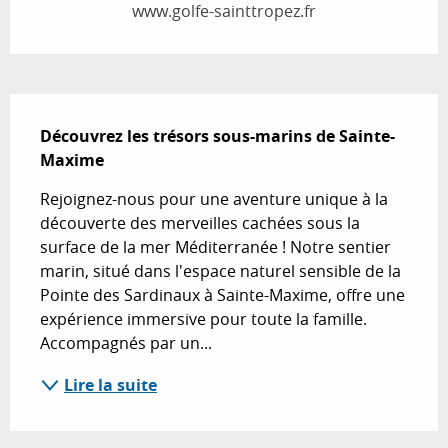
www.golfe-sainttropez.fr
Description
Découvrez les trésors sous-marins de Sainte-
Maxime
Rejoignez-nous pour une aventure unique à la 
découverte des merveilles cachées sous la 
surface de la mer Méditerranée ! Notre sentier 
marin, situé dans l'espace naturel sensible de la 
Pointe des Sardinaux à Sainte-Maxime, offre une 
expérience immersive pour toute la famille. 
Accompagnés par un...
Lire la suite