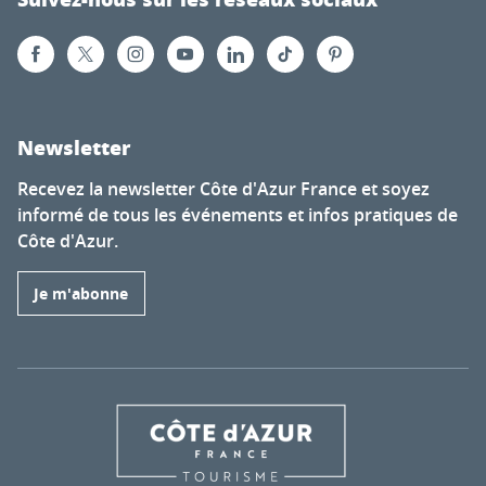
Newsletter
Recevez la newsletter Côte d'Azur France et soyez
informé de tous les événements et infos pratiques de
Côte d'Azur.
Je m'abonne