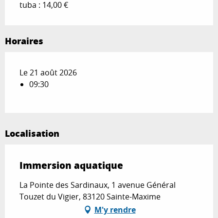
tuba : 14,00 €
Horaires
Le 21 août 2026
09:30
Localisation
Immersion aquatique
La Pointe des Sardinaux, 1 avenue Général
Touzet du Vigier, 83120 Sainte-Maxime
M'y rendre