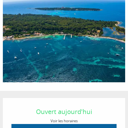
Ouverture et coordonnées
Ouvert aujourd'hui
Voir les horaires