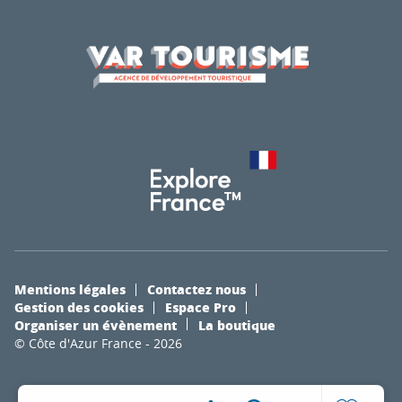
Mentions légales
Contactez nous
Gestion des cookies
Espace Pro
Organiser un évènement
La boutique
© Côte d'Azur France - 2026