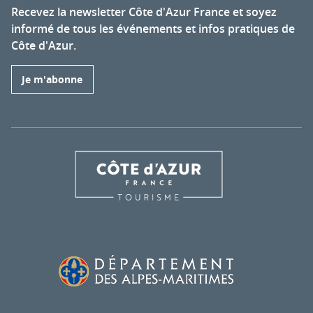
Recevez la newsletter Côte d'Azur France et soyez
informé de tous les événements et infos pratiques de
Côte d'Azur.
Je m'abonne