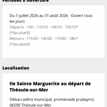
Périodes d'ouverture
Du 1 juillet 2026 au 31 août 2026 - Ouvert tous
les jours
Départs : 10h - 11h10 - 14h10 - 15h15*
(*facultatif)
Retours : 11h50 - 14h30 - 17h00 - 18h*
(*facultatif)
Localisation
Ile Sainte Marguerite au départ de
Théoule-sur-Mer
Débarcadère municipal, promenade pradayrol,
06590 Théoule-sur-Mer