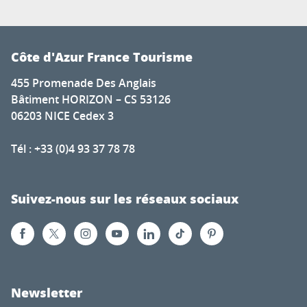
Côte d'Azur France Tourisme
455 Promenade Des Anglais
Bâtiment HORIZON – CS 53126
06203 NICE Cedex 3
Tél : +33 (0)4 93 37 78 78
Suivez-nous sur les réseaux sociaux
Newsletter