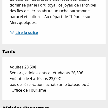
dominée par le Fort Royal, ce joyau de l’archipel 
des îles de Lérins abrite un riche patrimoine 
naturel et culturel. Au départ de Théoule-sur-
Mer, quelques...
Lire la suite
Tarifs
Adultes 28,50€
Séniors, adolescents et étudiants 26,50€
Enfants de 4 à 10 ans 23,00€
pas de réservation, achat sur le bateau ou à
l'Office de Tourisme