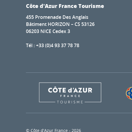
Côte d'Azur France Tourisme
455 Promenade Des Anglais
Bâtiment HORIZON – CS 53126
06203 NICE Cedex 3
Tél : +33 (0)4 93 37 78 78
© Côte d'Azur France - 2026