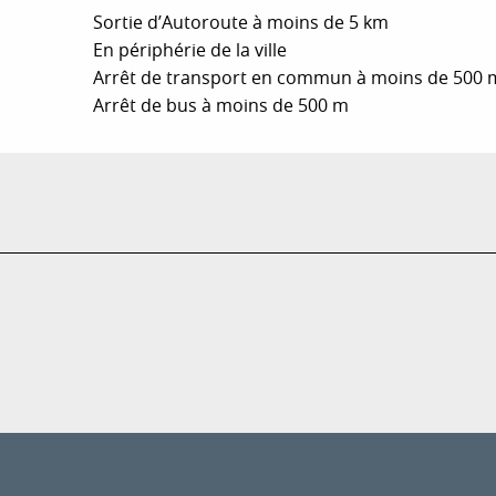
Sortie d’Autoroute à moins de 5 km
En périphérie de la ville
Arrêt de transport en commun à moins de 500 
Arrêt de bus à moins de 500 m