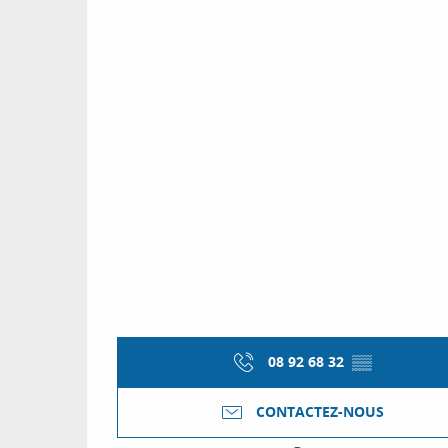
08 92 68 32
▒▒
CONTACTEZ-NOUS