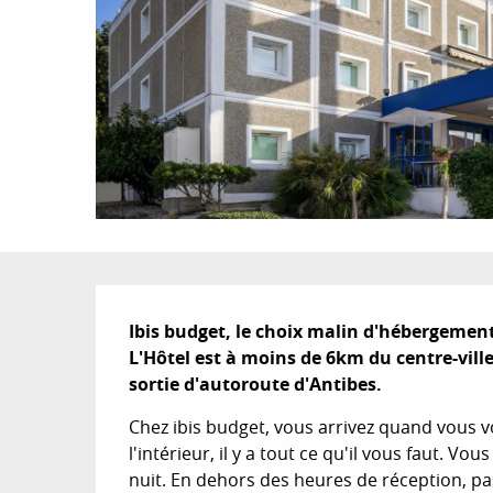
Description
Ibis budget, le choix malin d'hébergement 
L'Hôtel est à moins de 6km du centre-ville
sortie d'autoroute d'Antibes.
Chez ibis budget, vous arrivez quand vous vo
l'intérieur, il y a tout ce qu'il vous faut. 
nuit. En dehors des heures de réception, pa