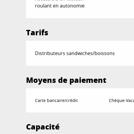
roulant en autonomie
Tarifs
Distributeurs sandwiches/boissons
Moyens de paiement
Carte bancaire/crédit
Chèque-Vaca
Capacité