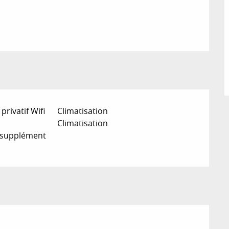
privatif Wifi
Climatisation
Climatisation
 supplément