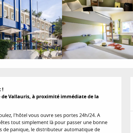
! 

 de Vallauris, à proximité immédiate de la 
ulez, l'hôtel vous ouvre ses portes 24h/24. A 
Vous êtes tout simplement là pour passer une bonne 
s de panique, le distributeur automatique de 