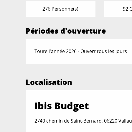
276 Personne(s)
92 
Périodes d'ouverture
Toute l'année 2026 - Ouvert tous les jours
Localisation
Ibis Budget
2740 chemin de Saint-Bernard, 06220 Vallaur