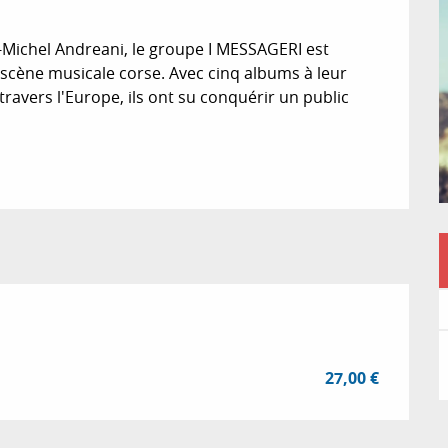
-Michel Andreani, le groupe I MESSAGERI est 
scène musicale corse. Avec cinq albums à leur 
ravers l'Europe, ils ont su conquérir un public 
27,00 €