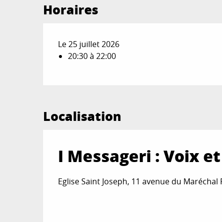
Horaires
Le 25 juillet 2026
20:30 à 22:00
Localisation
I Messageri : Voix e
Eglise Saint Joseph, 11 avenue du Marécha