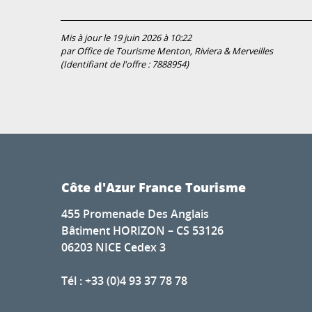
Mis à jour le 19 juin 2026 à 10:22
par Office de Tourisme Menton, Riviera & Merveilles
(Identifiant de l'offre :
7888954
)
Côte d'Azur France Tourisme
455 Promenade Des Anglais
Bâtiment HORIZON – CS 53126
06203 NICE Cedex 3
Tél : +33 (0)4 93 37 78 78